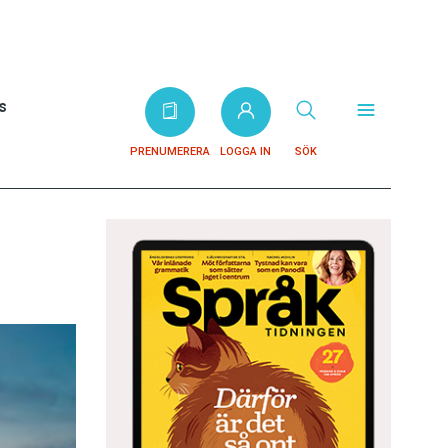
s
PRENUMERERA
LOGGA IN
SÖK