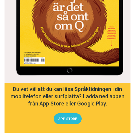
Du vet väl att du kan läsa Språktidningen i din
mobiltelefon eller surfplatta? Ladda ned appen
från App Store eller Google Play.
APP STORE