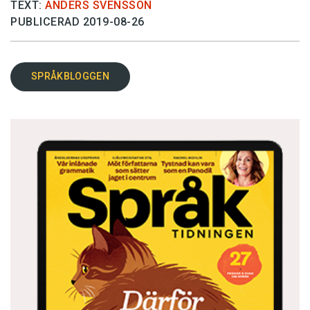
TEXT:
ANDERS SVENSSON
PUBLICERAD 2019-08-26
SPRÅKBLOGGEN