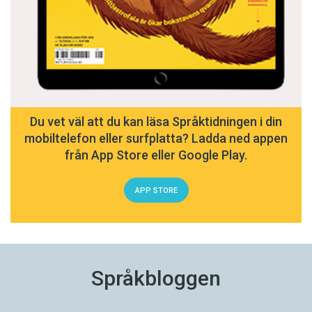
Du vet väl att du kan läsa Språktidningen i din
mobiltelefon eller surfplatta? Ladda ned appen
från App Store eller Google Play.
APP STORE
Språkbloggen