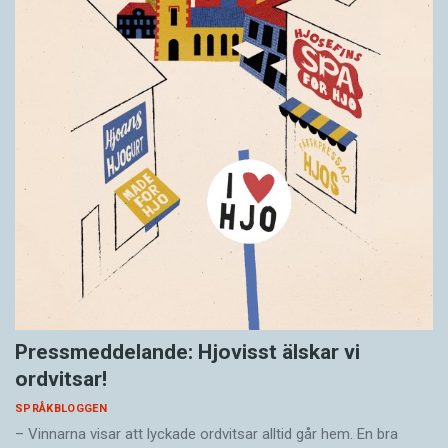
Pressmeddelande: Hjovisst älskar vi
ordvitsar!
SPRÅKBLOGGEN
– Vinnarna visar att lyckade ordvitsar alltid går hem. En bra