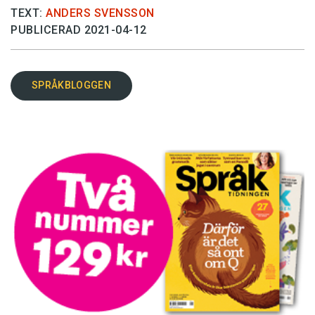
TEXT:
ANDERS SVENSSON
PUBLICERAD 2021-04-12
SPRÅKBLOGGEN