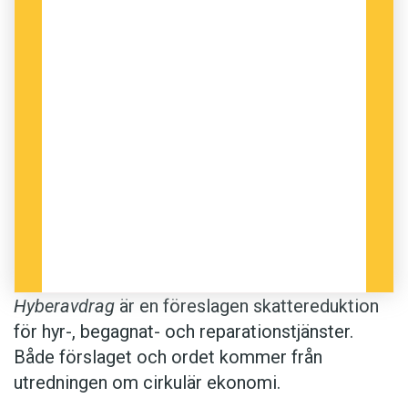
Anders
Illustration: Istockphoto
Hyberavdrag
är en föreslagen skattereduktion
för hyr-, begagnat- och reparationstjänster.
Både förslaget och ordet kommer från
utredningen om cirkulär ekonomi.