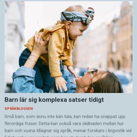
Barn lär sig komplexa satser tidigt
SPRÅKBLOGGEN
Små barn, som ännu inte kan tala, kan redan ha snappat upp
flerordiga fraser. Detta kan också vara skillnaden mellan hur
barn och vuxna tillägnar sig språk, menar forskare i lingvistik vid