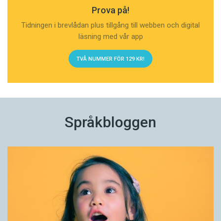
Prova på!
Tidningen i brevlådan plus tillgång till webben och digital
läsning med vår app
TVÅ NUMMER FÖR 129 KR!
Språkbloggen