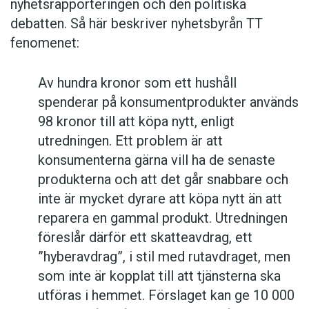
nyhetsrapporteringen och den politiska
debatten. Så här beskriver nyhetsbyrån TT
fenomenet:
Av hundra kronor som ett hushåll
spenderar på konsumentprodukter används
98 kronor till att köpa nytt, enligt
utredningen. Ett problem är att
konsumenterna gärna vill ha de senaste
produkterna och att det går snabbare och
inte är mycket dyrare att köpa nytt än att
reparera en gammal produkt. Utredningen
föreslår därför ett skatteavdrag, ett
”hyberavdrag”, i stil med rutavdraget, men
som inte är kopplat till att tjänsterna ska
utföras i hemmet. Förslaget kan ge 10 000