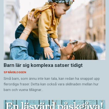
Barn lär sig komplexa satser tidigt
SPRÅKBLOGGEN
Små barn, som ännu inte kan tala, kan redan ha snappat upp
flerordiga fraser. Detta kan också vara skillnaden mellan hur
barn och vuxna tillägnar…