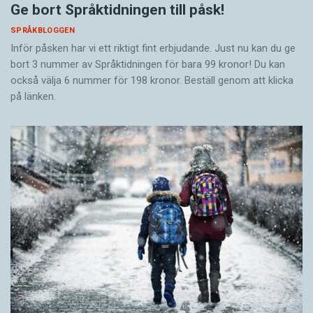
Ge bort Språktidningen till påsk!
SPRÅKBLOGGEN
Inför påsken har vi ett riktigt fint erbjudande. Just nu kan du ge
bort 3 nummer av Språktidningen för bara 99 kronor! Du kan
också välja 6 nummer för 198 kronor. Beställ genom att klicka
på länken.