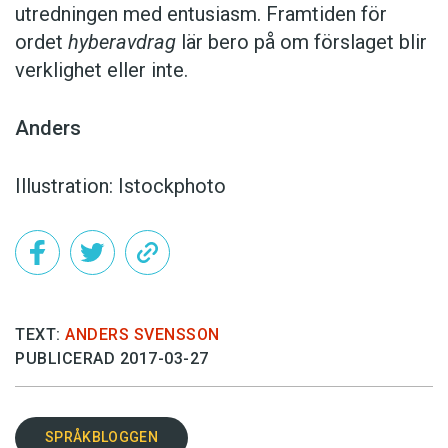
utredningen med entusiasm. Framtiden för
ordet
hyberavdrag
lär bero på om förslaget blir
verklighet eller inte.
Anders
Illustration: Istockphoto
TEXT:
ANDERS SVENSSON
PUBLICERAD 2017-03-27
SPRÅKBLOGGEN