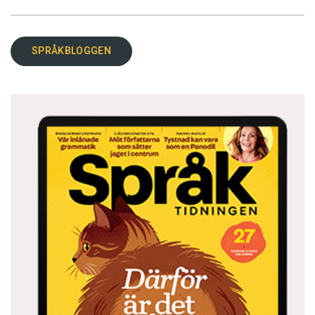
SPRÅKBLOGGEN