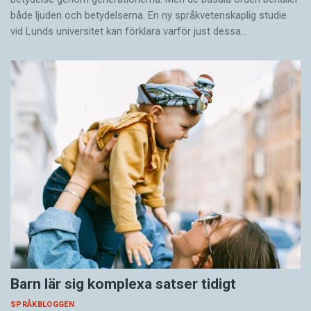
både ljuden och betydelserna. En ny språkvetenskaplig studie
vid Lunds universitet kan förklara varför just dessa…
Barn lär sig komplexa satser tidigt
SPRÅKBLOGGEN