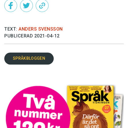
TEXT:
ANDERS SVENSSON
PUBLICERAD 2021-04-12
SPRÅKBLOGGEN