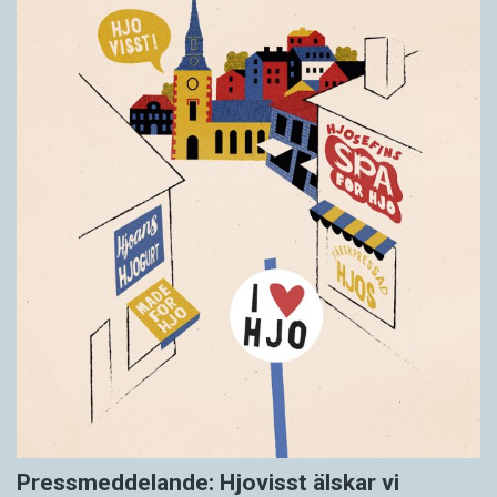
Pressmeddelande: Hjovisst älskar vi