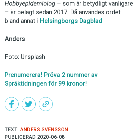
Hobbyepidemiolog
– som är betydligt vanligare
– är belagt sedan 2017. Då användes ordet
bland annat i
Helsingborgs Dagblad
.
Anders
Foto: Unsplash
Prenumerera! Pröva 2 nummer av
Språktidningen för 99 kronor!
TEXT:
ANDERS SVENSSON
PUBLICERAD 2020-06-08