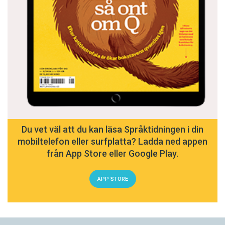
Du vet väl att du kan läsa Språktidningen i din
mobiltelefon eller surfplatta? Ladda ned appen
från App Store eller Google Play.
APP STORE