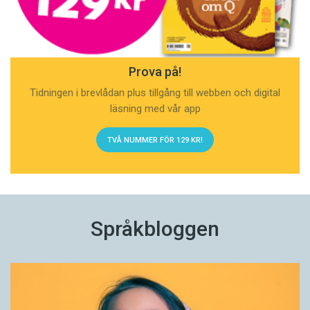
Prova på!
Tidningen i brevlådan plus tillgång till webben och digital
läsning med vår app
TVÅ NUMMER FÖR 129 KR!
Språkbloggen