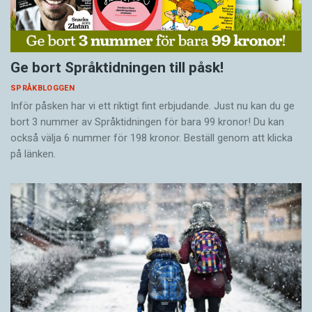
Ge bort Språktidningen till påsk!
SPRÅKBLOGGEN
Inför påsken har vi ett riktigt fint erbjudande. Just nu kan du ge
bort 3 nummer av Språktidningen för bara 99 kronor! Du kan
också välja 6 nummer för 198 kronor. Beställ genom att klicka
på länken.