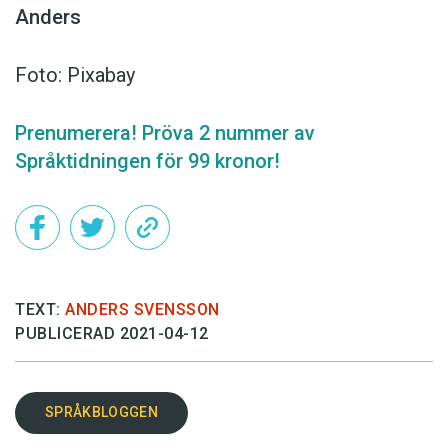
Anders
Foto: Pixabay
Prenumerera! Pröva 2 nummer av
Språktidningen för 99 kronor!
TEXT:
ANDERS SVENSSON
PUBLICERAD 2021-04-12
SPRÅKBLOGGEN