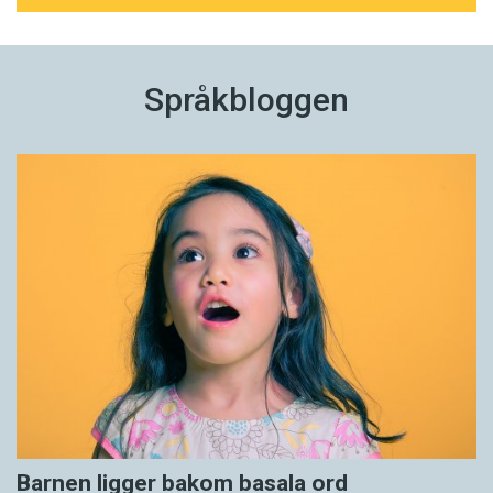
Språkbloggen
Barnen ligger bakom basala ord