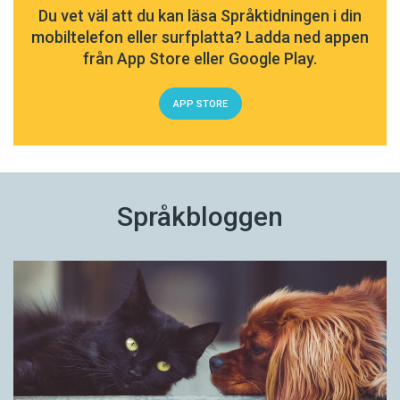
Du vet väl att du kan läsa Språktidningen i din
mobiltelefon eller surfplatta? Ladda ned appen
från App Store eller Google Play.
APP STORE
Språkbloggen