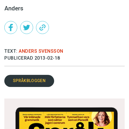
Anders
TEXT:
ANDERS SVENSSON
PUBLICERAD 2013-02-18
SPRÅKBLOGGEN