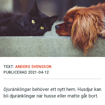
TEXT:
ANDERS SVENSSON
PUBLICERAD 2021-04-12
Djuränklingar
behöver ett nytt hem. Husdjur kan
bli djuränklingar när husse eller matte går bort.