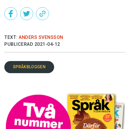
TEXT:
ANDERS SVENSSON
PUBLICERAD 2021-04-12
SPRÅKBLOGGEN