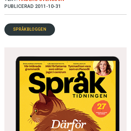
PUBLICERAD 2011-10-31
SPRÅKBLOGGEN