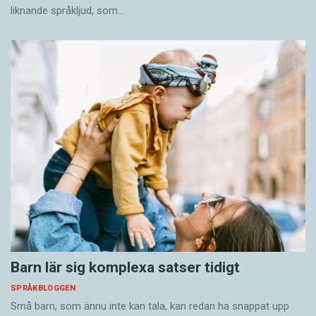
liknande språkljud, som…
Barn lär sig komplexa satser tidigt
SPRÅKBLOGGEN
Små barn, som ännu inte kan tala, kan redan ha snappat upp