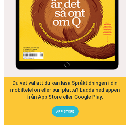
Du vet väl att du kan läsa Språktidningen i din
mobiltelefon eller surfplatta? Ladda ned appen
från App Store eller Google Play.
APP STORE