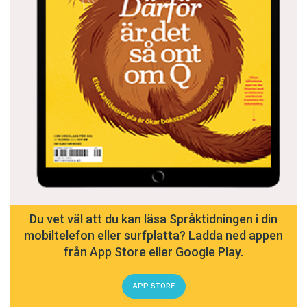
Du vet väl att du kan läsa Språktidningen i din
mobiltelefon eller surfplatta? Ladda ned appen
från App Store eller Google Play.
APP STORE