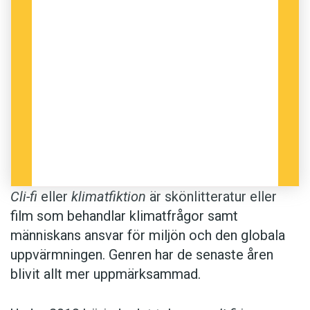
Cli-fi
eller
klimatfiktion
är skönlitteratur eller
film som behandlar klimatfrågor samt
människans ansvar för miljön och den globala
uppvärmningen. Genren har de senaste åren
blivit allt mer uppmärksammad.