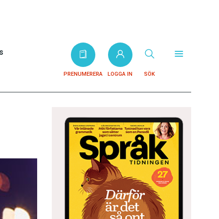
s
PRENUMERERA
LOGGA IN
SÖK