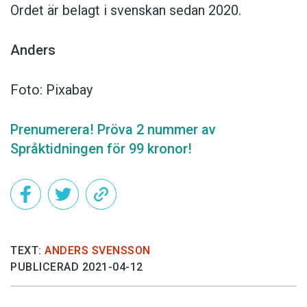
Ordet är belagt i svenskan sedan 2020.
Anders
Foto: Pixabay
Prenumerera! Pröva 2 nummer av
Språktidningen för 99 kronor!
TEXT:
ANDERS SVENSSON
PUBLICERAD 2021-04-12