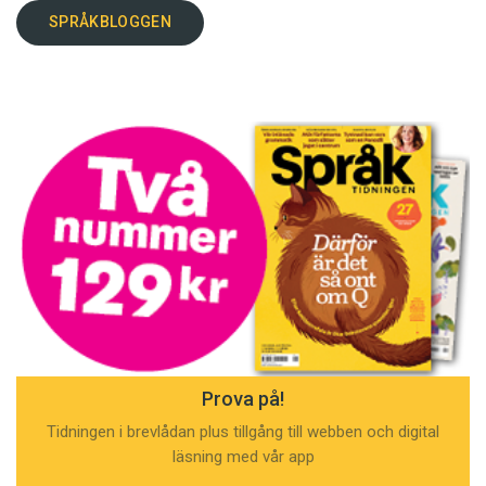
SPRÅKBLOGGEN
Prova på!
Tidningen i brevlådan plus tillgång till webben och digital
läsning med vår app