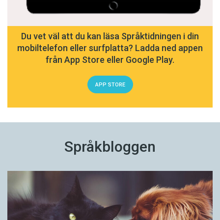
Du vet väl att du kan läsa Språktidningen i din
mobiltelefon eller surfplatta? Ladda ned appen
från App Store eller Google Play.
APP STORE
Språkbloggen