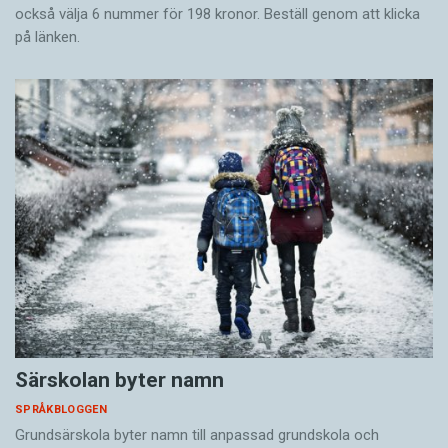
också välja 6 nummer för 198 kronor. Beställ genom att klicka
på länken.
Särskolan byter namn
SPRÅKBLOGGEN
Grundsärskola byter namn till anpassad grundskola och