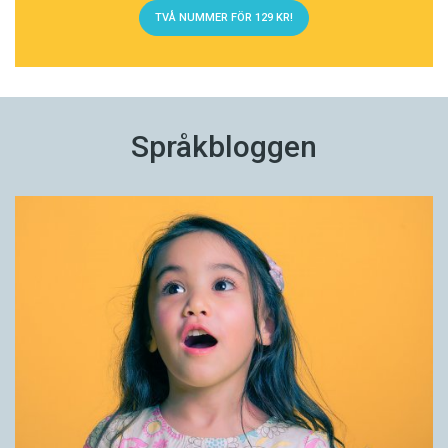
TVÅ NUMMER FÖR 129 KR!
Språkbloggen