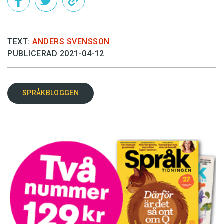
TEXT:
ANDERS SVENSSON
PUBLICERAD 2021-04-12
SPRÅKBLOGGEN