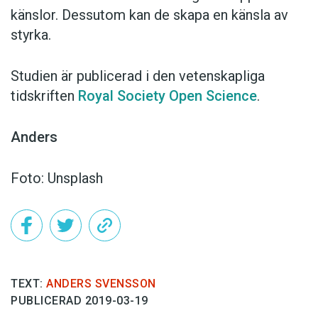
känslor. Dessutom kan de skapa en känsla av
styrka.
Studien är publicerad i den vetenskapliga
tidskriften
Royal Society Open Science
.
Anders
Foto: Unsplash
TEXT:
ANDERS SVENSSON
PUBLICERAD 2019-03-19