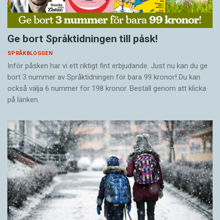
Ge bort Språktidningen till påsk!
SPRÅKBLOGGEN
Inför påsken har vi ett riktigt fint erbjudande. Just nu kan du ge
bort 3 nummer av Språktidningen för bara 99 kronor! Du kan
också välja 6 nummer för 198 kronor. Beställ genom att klicka
på länken.