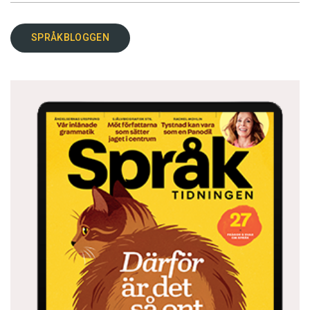
SPRÅKBLOGGEN