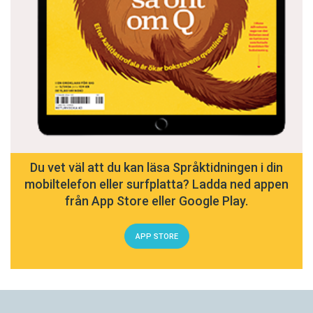
Du vet väl att du kan läsa Språktidningen i din
mobiltelefon eller surfplatta? Ladda ned appen
från App Store eller Google Play.
APP STORE