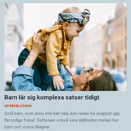
Barn lär sig komplexa satser tidigt
SPRÅKBLOGGEN
Små barn, som ännu inte kan tala, kan redan ha snappat upp
flerordiga fraser. Detta kan också vara skillnaden mellan hur
barn och vuxna tillägnar…