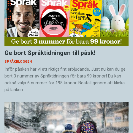
Ge bort Språktidningen till påsk!
SPRÅKBLOGGEN
Inför påsken har vi ett riktigt fint erbjudande. Just nu kan du ge
bort 3 nummer av Språktidningen för bara 99 kronor! Du kan
också välja 6 nummer för 198 kronor. Beställ genom att klicka
på länken.