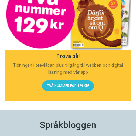
Prova på!
Tidningen i brevlådan plus tillgång till webben och digital
läsning med vår app
TVÅ NUMMER FÖR 129 KR!
Språkbloggen