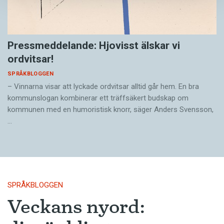
Pressmeddelande: Hjovisst älskar vi
ordvitsar!
SPRÅKBLOGGEN
– Vinnarna visar att lyckade ordvitsar alltid går hem. En bra
kommunslogan kombinerar ett träffsäkert budskap om
kommunen med en humoristisk knorr, säger Anders Svensson,
…
SPRÅKBLOGGEN
Veckans nyord: