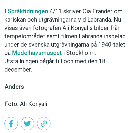
I
Språktidningen
4/11 skriver Cia Erander om
kariskan och utgrävningarna vid Labranda. Nu
visas även fotografen Ali Konyalis bilder från
tempelområdet samt filmen Labranda inspelad
under de svenska utgrävningarna på 1940-talet
på
Medelhavsmuseet
i Stockholm.
Utställningen pågår till och med den 18
december.
Anders
Foto: Ali Konyali