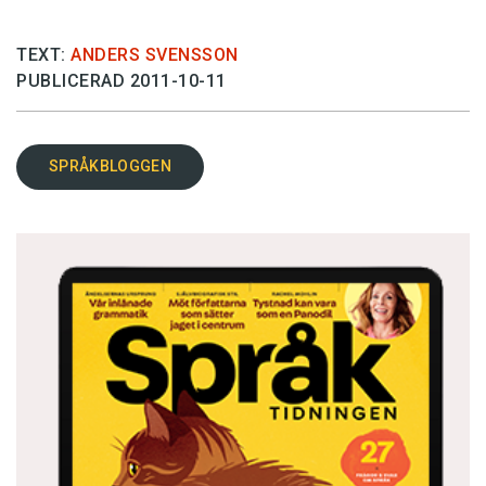
TEXT:
ANDERS SVENSSON
PUBLICERAD 2011-10-11
SPRÅKBLOGGEN