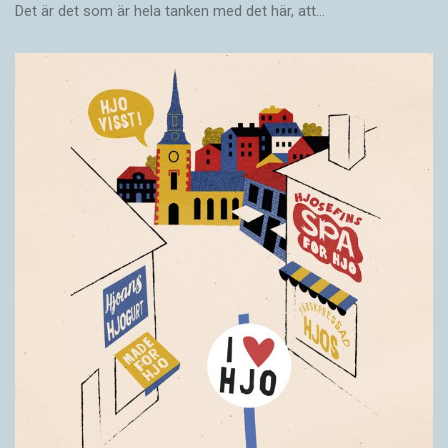
Det är det som är hela tanken med det här, att…