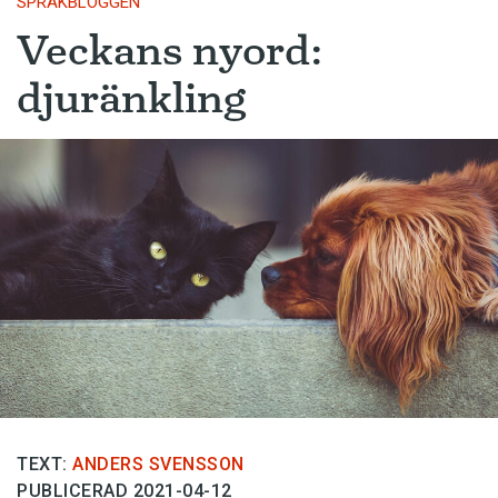
SPRÅKBLOGGEN
Veckans nyord:
djuränkling
TEXT:
ANDERS SVENSSON
PUBLICERAD 2021-04-12