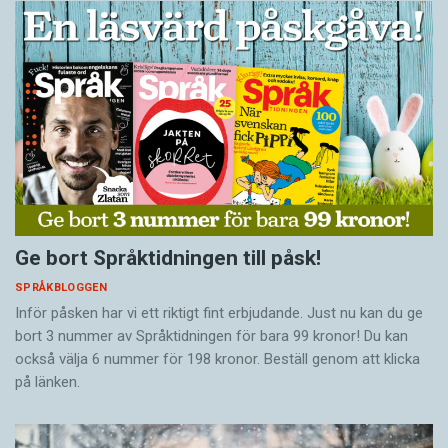
Ge bort Språktidningen till påsk!
SPRÅKBLOGGEN
Inför påsken har vi ett riktigt fint erbjudande. Just nu kan du ge
bort 3 nummer av Språktidningen för bara 99 kronor! Du kan
också välja 6 nummer för 198 kronor. Beställ genom att klicka
på länken.