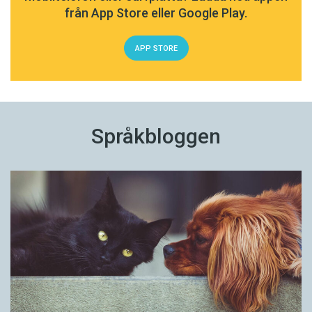
från App Store eller Google Play.
APP STORE
Språkbloggen