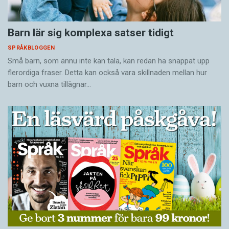
Barn lär sig komplexa satser tidigt
SPRÅKBLOGGEN
Små barn, som ännu inte kan tala, kan redan ha snappat upp
flerordiga fraser. Detta kan också vara skillnaden mellan hur
barn och vuxna tillägnar…