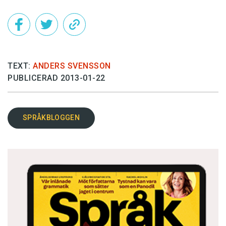
TEXT:
ANDERS SVENSSON
PUBLICERAD 2013-01-22
SPRÅKBLOGGEN