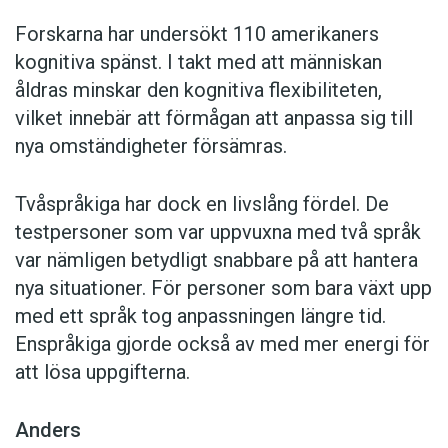
Forskarna har undersökt 110 amerikaners
kognitiva spänst. I takt med att människan
åldras minskar den kognitiva flexibiliteten,
vilket innebär att förmågan att anpassa sig till
nya omständigheter försämras.
Tvåspråkiga har dock en livslång fördel. De
testpersoner som var uppvuxna med två språk
var nämligen betydligt snabbare på att hantera
nya situationer. För personer som bara växt upp
med ett språk tog anpassningen längre tid.
Enspråkiga gjorde också av med mer energi för
att lösa uppgifterna.
Anders