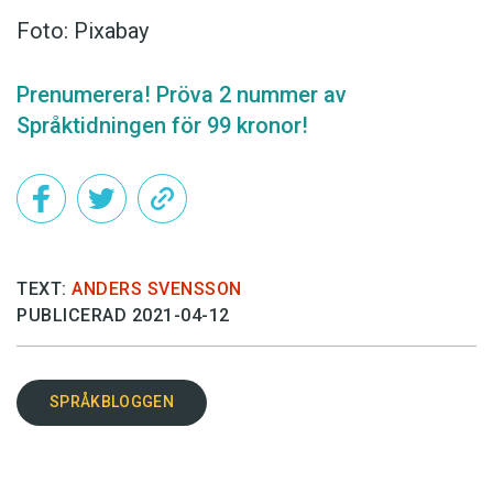
Foto: Pixabay
Prenumerera! Pröva 2 nummer av
Språktidningen för 99 kronor!
TEXT:
ANDERS SVENSSON
PUBLICERAD 2021-04-12
SPRÅKBLOGGEN