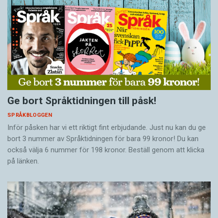
Ge bort Språktidningen till påsk!
SPRÅKBLOGGEN
Inför påsken har vi ett riktigt fint erbjudande. Just nu kan du ge
bort 3 nummer av Språktidningen för bara 99 kronor! Du kan
också välja 6 nummer för 198 kronor. Beställ genom att klicka
på länken.