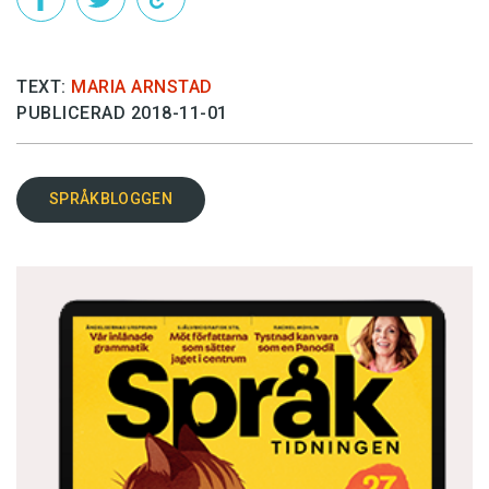
TEXT:
MARIA ARNSTAD
PUBLICERAD 2018-11-01
SPRÅKBLOGGEN