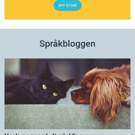
APP STORE
Språkbloggen