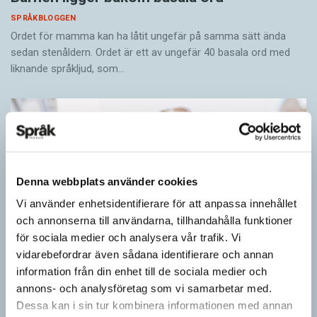
SPRÅKBLOGGEN
Ordet för mamma kan ha låtit ungefär på samma sätt ända
sedan stenåldern. Ordet är ett av ungefär 40 basala ord med
liknande språkljud, som…
Denna webbplats använder cookies
Vi använder enhetsidentifierare för att anpassa innehållet
och annonserna till användarna, tillhandahålla funktioner
för sociala medier och analysera vår trafik. Vi
vidarebefordrar även sådana identifierare och annan
information från din enhet till de sociala medier och
annons- och analysföretag som vi samarbetar med.
Dessa kan i sin tur kombinera informationen med annan