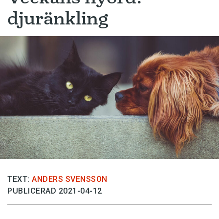
djuränkling
TEXT:
ANDERS SVENSSON
PUBLICERAD 2021-04-12