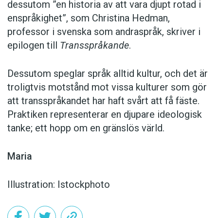
dessutom ”en historia av att vara djupt rotad i
enspråkighet”, som Christina Hedman,
professor i svenska som andraspråk, skriver i
epilogen till
Transspråkande
.
Dessutom speglar språk alltid kultur, och det är
troligtvis motstånd mot vissa kulturer som gör
att transspråkandet har haft svårt att få fäste.
Praktiken representerar en djupare ideologisk
tanke; ett hopp om en gränslös värld.
Maria
Illustration: Istockphoto