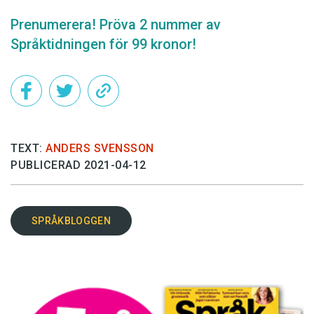
Prenumerera! Pröva 2 nummer av
Språktidningen för 99 kronor!
TEXT:
ANDERS SVENSSON
PUBLICERAD 2021-04-12
SPRÅKBLOGGEN