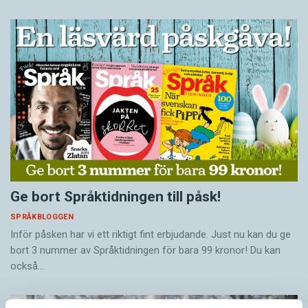
Ge bort Språktidningen till påsk!
SPRÅKBLOGGEN
Inför påsken har vi ett riktigt fint erbjudande. Just nu kan du ge
bort 3 nummer av Språktidningen för bara 99 kronor! Du kan
också…