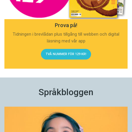
Prova på!
Tidningen i brevlådan plus tillgång till webben och digital
läsning med vår app
TVÅ NUMMER FÖR 129 KR!
Språkbloggen