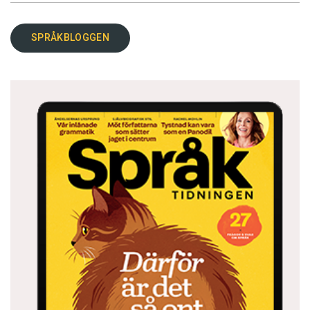
SPRÅKBLOGGEN