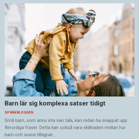
Barn lär sig komplexa satser tidigt
SPRÅKBLOGGEN
Små barn, som ännu inte kan tala, kan redan ha snappat upp
flerordiga fraser. Detta kan också vara skillnaden mellan hur
barn och vuxna tillägnar…