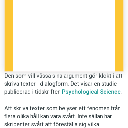
Den som vill vässa sina argument gör klokt i att
skriva texter i dialogform. Det visar en studie
publicerad i tidskriften
Psychological Science
.
Att skriva texter som belyser ett fenomen från
flera olika håll kan vara svårt. Inte sällan har
skribenter svårt att föreställa sig vilka