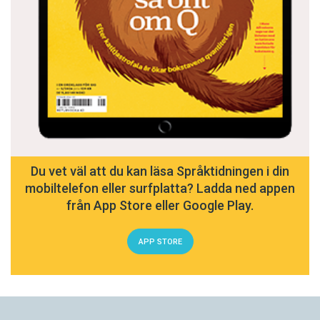
Du vet väl att du kan läsa Språktidningen i din
mobiltelefon eller surfplatta? Ladda ned appen
från App Store eller Google Play.
APP STORE