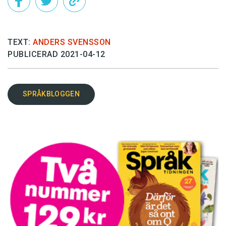
TEXT:
ANDERS SVENSSON
PUBLICERAD 2021-04-12
SPRÅKBLOGGEN