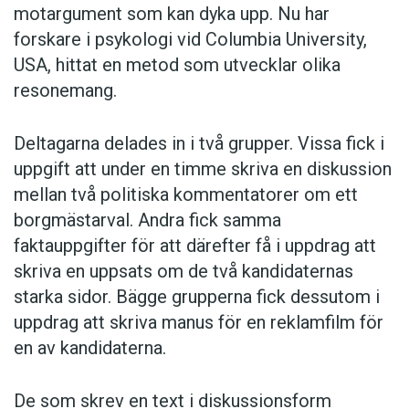
motargument som kan dyka upp. Nu har
forskare i psykologi vid Columbia University,
USA, hittat en metod som utvecklar olika
resonemang.
Deltagarna delades in i två grupper. Vissa fick i
uppgift att under en timme skriva en diskussion
mellan två politiska kommentatorer om ett
borgmästarval. Andra fick samma
faktauppgifter för att därefter få i uppdrag att
skriva en uppsats om de två kandidaternas
starka sidor. Bägge grupperna fick dessutom i
uppdrag att skriva manus för en reklamfilm för
en av kandidaterna.
De som skrev en text i diskussionsform