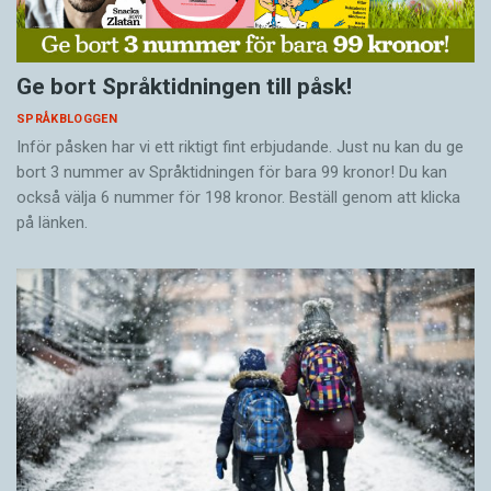
Ge bort Språktidningen till påsk!
SPRÅKBLOGGEN
Inför påsken har vi ett riktigt fint erbjudande. Just nu kan du ge
bort 3 nummer av Språktidningen för bara 99 kronor! Du kan
också välja 6 nummer för 198 kronor. Beställ genom att klicka
på länken.