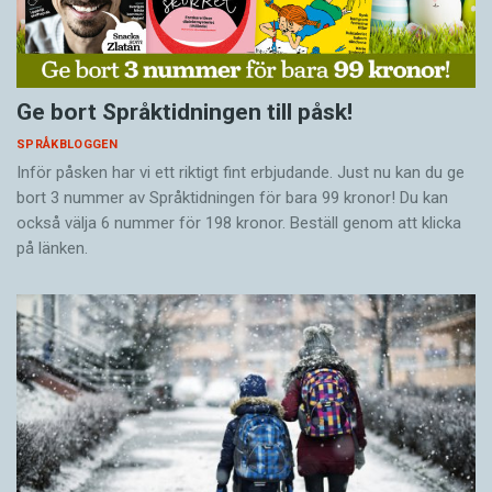
Ge bort Språktidningen till påsk!
SPRÅKBLOGGEN
Inför påsken har vi ett riktigt fint erbjudande. Just nu kan du ge
bort 3 nummer av Språktidningen för bara 99 kronor! Du kan
också välja 6 nummer för 198 kronor. Beställ genom att klicka
på länken.