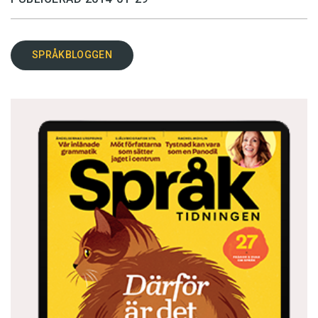
SPRÅKBLOGGEN