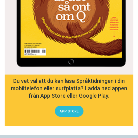
Du vet väl att du kan läsa Språktidningen i din
mobiltelefon eller surfplatta? Ladda ned appen
från App Store eller Google Play.
APP STORE