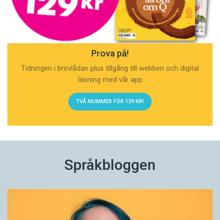
Prova på!
Tidningen i brevlådan plus tillgång till webben och digital
läsning med vår app
TVÅ NUMMER FÖR 129 KR!
Språkbloggen