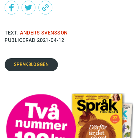
TEXT:
ANDERS SVENSSON
PUBLICERAD 2021-04-12
SPRÅKBLOGGEN