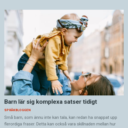
Barn lär sig komplexa satser tidigt
SPRÅKBLOGGEN
Små barn, som ännu inte kan tala, kan redan ha snappat upp
flerordiga fraser. Detta kan också vara skillnaden mellan hur