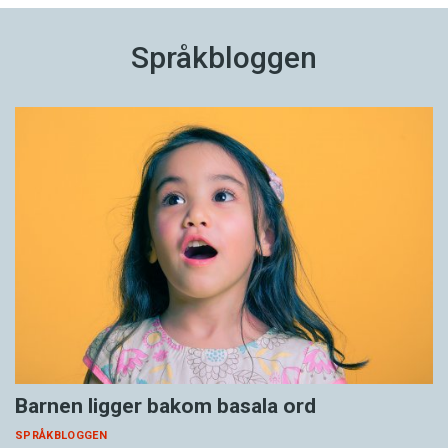
Språkbloggen
Barnen ligger bakom basala ord
SPRÅKBLOGGEN