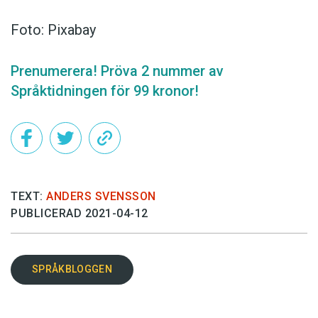
Foto: Pixabay
Prenumerera! Pröva 2 nummer av
Språktidningen för 99 kronor!
TEXT:
ANDERS SVENSSON
PUBLICERAD 2021-04-12
SPRÅKBLOGGEN