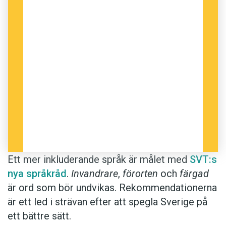
Ett mer inkluderande språk är målet med
SVT:s
nya språkråd
.
Invandrare
,
förorten
och
färgad
är ord som bör undvikas. Rekommendationerna
är ett led i strävan efter att spegla Sverige på
ett bättre sätt.