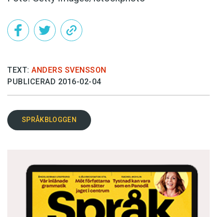
TEXT:
ANDERS SVENSSON
PUBLICERAD 2016-02-04
SPRÅKBLOGGEN