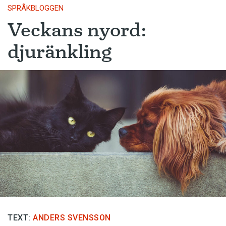
SPRÅKBLOGGEN
Veckans nyord:
djuränkling
TEXT:
ANDERS SVENSSON