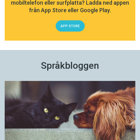
mobiltelefon eller surfplatta? Ladda ned appen
från App Store eller Google Play.
APP STORE
Språkbloggen