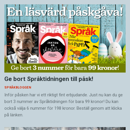
Ge bort Språktidningen till påsk!
SPRÅKBLOGGEN
Inför påsken har vi ett riktigt fint erbjudande. Just nu kan du ge
bort 3 nummer av Språktidningen för bara 99 kronor! Du kan
också välja 6 nummer för 198 kronor. Beställ genom att klicka
på länken.