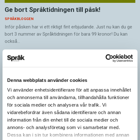
Ge bort Språktidningen till påsk!
SPRÅKBLOGGEN
Inför påsken har vi ett riktigt fint erbjudande. Just nu kan du ge
bort 3 nummer av Språktidningen för bara 99 kronor! Du kan
också…
Denna webbplats använder cookies
Vi använder enhetsidentifierare för att anpassa innehållet
och annonserna till användarna, tillhandahålla funktioner
för sociala medier och analysera vår trafik. Vi
vidarebefordrar även sådana identifierare och annan
information från din enhet till de sociala medier och
annons- och analysföretag som vi samarbetar med.
Dessa kan i sin tur kombinera informationen med annan