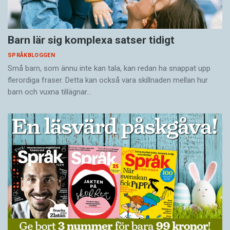
Barn lär sig komplexa satser tidigt
SPRÅKBLOGGEN
Små barn, som ännu inte kan tala, kan redan ha snappat upp
flerordiga fraser. Detta kan också vara skillnaden mellan hur
barn och vuxna tillägnar…