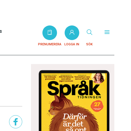
s
PRENUMERERA
LOGGA IN
SÖK