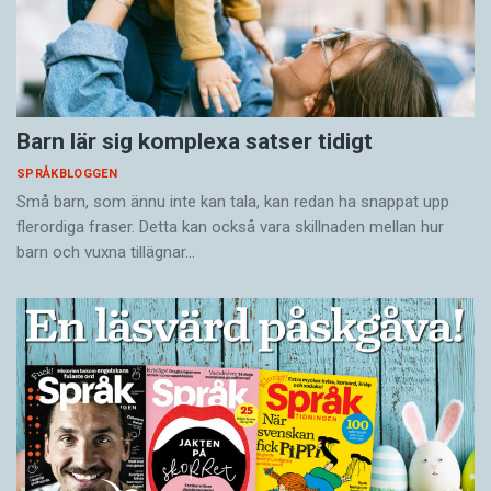
Barn lär sig komplexa satser tidigt
SPRÅKBLOGGEN
Små barn, som ännu inte kan tala, kan redan ha snappat upp
flerordiga fraser. Detta kan också vara skillnaden mellan hur
barn och vuxna tillägnar…