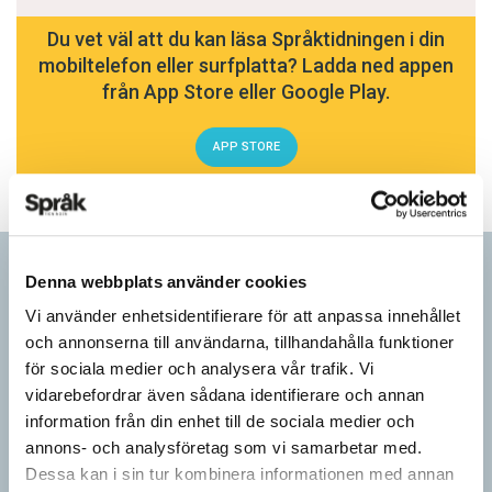
Du vet väl att du kan läsa Språktidningen i din
mobiltelefon eller surfplatta? Ladda ned appen
från App Store eller Google Play.
APP STORE
Språkbloggen
Denna webbplats använder cookies
Vi använder enhetsidentifierare för att anpassa innehållet
och annonserna till användarna, tillhandahålla funktioner
för sociala medier och analysera vår trafik. Vi
vidarebefordrar även sådana identifierare och annan
information från din enhet till de sociala medier och
annons- och analysföretag som vi samarbetar med.
Dessa kan i sin tur kombinera informationen med annan