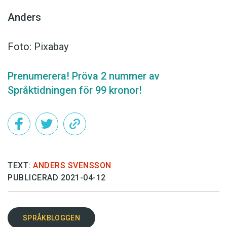
Anders
Foto: Pixabay
Prenumerera! Pröva 2 nummer av
Språktidningen för 99 kronor!
TEXT:
ANDERS SVENSSON
PUBLICERAD 2021-04-12
SPRÅKBLOGGEN