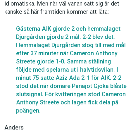
idiomatiska. Men när väl vanan satt sig är det
kanske så här framtiden kommer att låta:
Gästerna AIK gjorde 2 och hemmalaget
Djurgården gjorde 2 mål. 2-2 blev det.
Hemmalaget Djurgården slog till med mål
efter 37 minuter när Cameron Anthony
Streete gjorde 1-0. Samma ställning
följde med spelarna ut i halvtidsvilan. I
minut 75 satte Aziz Ada 2-1 för AIK. 2-2
stod det när domare Panajot Gjoka blåste
slutsignal. För kvitteringen stod Cameron
Anthony Streete och lagen fick dela på
poängen.
Anders