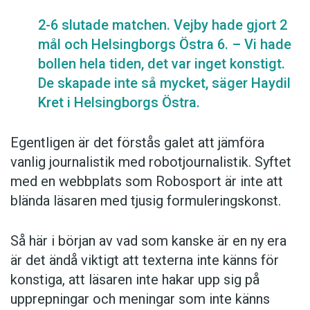
2-6 slutade matchen. Vejby hade gjort 2
mål och Helsingborgs Östra 6. – Vi hade
bollen hela tiden, det var inget konstigt.
De skapade inte så mycket, säger Haydil
Kret i Helsingborgs Östra.
Egentligen är det förstås galet att jämföra
vanlig journalistik med robotjournalistik. Syftet
med en webbplats som Robosport är inte att
blända läsaren med tjusig formuleringskonst.
Så här i början av vad som kanske är en ny era
är det ändå viktigt att texterna inte känns för
konstiga, att läsaren inte hakar upp sig på
upprepningar och meningar som inte känns