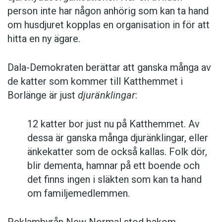
person inte har någon anhörig som kan ta hand
om husdjuret kopplas en organisation in för att
hitta en ny ägare.
Dala-Demokraten berättar att ganska många av
de katter som kommer till Katthemmet i
Borlänge är just
djuränklingar
:
12 katter bor just nu på Katthemmet. Av
dessa är ganska många djuränklingar, eller
änkekatter som de också kallas. Folk dör,
blir dementa, hamnar på ett boende och
det finns ingen i släkten som kan ta hand
om familjemedlemmen.