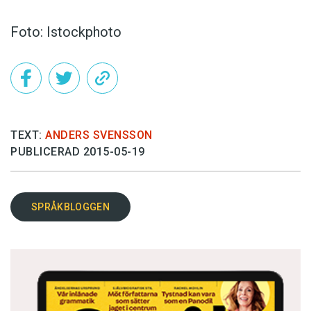
Foto: Istockphoto
TEXT:
ANDERS SVENSSON
PUBLICERAD 2015-05-19
SPRÅKBLOGGEN