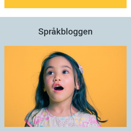
Språkbloggen