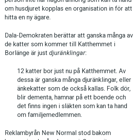
om husdjuret kopplas en organisation in för att
hitta en ny ägare.
Dala-Demokraten berättar att ganska många av
de katter som kommer till Katthemmet i
Borlänge är just
djuränklingar
:
12 katter bor just nu på Katthemmet. Av
dessa är ganska många djuränklingar, eller
änkekatter som de också kallas. Folk dör,
blir dementa, hamnar på ett boende och
det finns ingen i släkten som kan ta hand
om familjemedlemmen.
Reklambyrån New Normal stod bakom