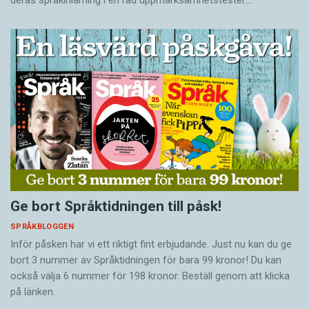
Ge bort Språktidningen till påsk!
SPRÅKBLOGGEN
Inför påsken har vi ett riktigt fint erbjudande. Just nu kan du ge
bort 3 nummer av Språktidningen för bara 99 kronor! Du kan
också välja 6 nummer för 198 kronor. Beställ genom att klicka
på länken.