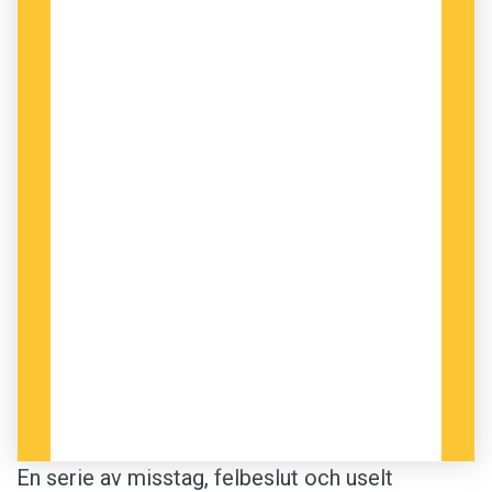
En serie av misstag, felbeslut och uselt