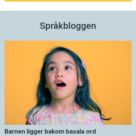
Språkbloggen
Barnen ligger bakom basala ord