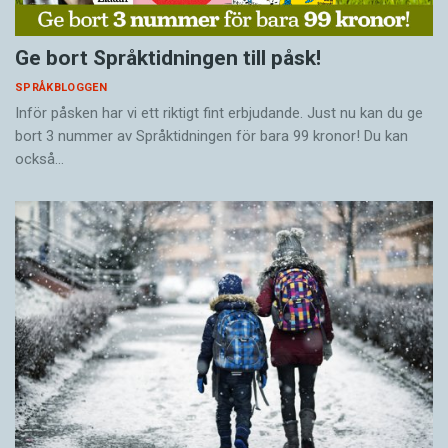
Ge bort Språktidningen till påsk!
SPRÅKBLOGGEN
Inför påsken har vi ett riktigt fint erbjudande. Just nu kan du ge
bort 3 nummer av Språktidningen för bara 99 kronor! Du kan
också…