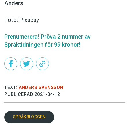
Anders
Foto: Pixabay
Prenumerera! Pröva 2 nummer av
Språktidningen för 99 kronor!
TEXT:
ANDERS SVENSSON
PUBLICERAD 2021-04-12
SPRÅKBLOGGEN