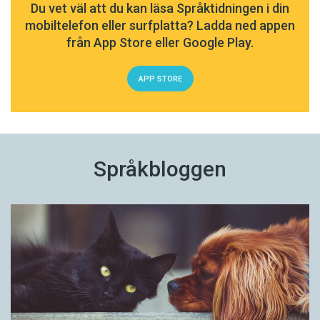
Du vet väl att du kan läsa Språktidningen i din
mobiltelefon eller surfplatta? Ladda ned appen
från App Store eller Google Play.
APP STORE
Språkbloggen