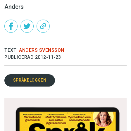
Anders
TEXT:
ANDERS SVENSSON
PUBLICERAD 2012-11-23
SPRÅKBLOGGEN