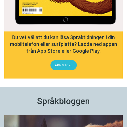
Du vet väl att du kan läsa Språktidningen i din
mobiltelefon eller surfplatta? Ladda ned appen
från App Store eller Google Play.
APP STORE
Språkbloggen