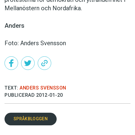
Mellanöstern och Nordafrika.
Anders
Foto: Anders Svensson
TEXT:
ANDERS SVENSSON
PUBLICERAD 2012-01-20
SPRÅKBLOGGEN