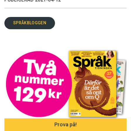
SPRÅKBLOGGEN
Prova på!