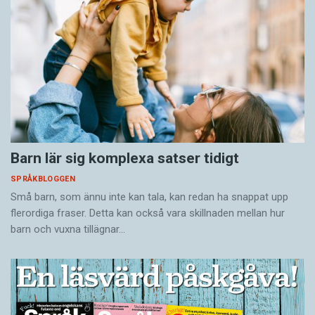
Barn lär sig komplexa satser tidigt
SPRÅKBLOGGEN
Små barn, som ännu inte kan tala, kan redan ha snappat upp
flerordiga fraser. Detta kan också vara skillnaden mellan hur
barn och vuxna tillägnar…