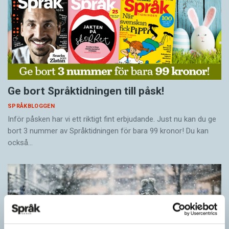
Ge bort Språktidningen till påsk!
SPRÅKBLOGGEN
Inför påsken har vi ett riktigt fint erbjudande. Just nu kan du ge
bort 3 nummer av Språktidningen för bara 99 kronor! Du kan
också…