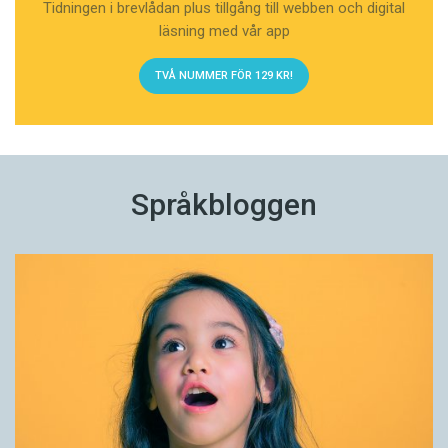
Tidningen i brevlådan plus tillgång till webben och digital
läsning med vår app
TVÅ NUMMER FÖR 129 KR!
Språkbloggen