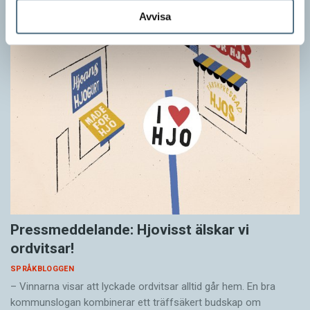
Avvisa
Pressmeddelande: Hjovisst älskar vi
ordvitsar!
SPRÅKBLOGGEN
– Vinnarna visar att lyckade ordvitsar alltid går hem. En bra
kommunslogan kombinerar ett träffsäkert budskap om