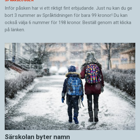
SPRÅKBLOGGEN
Inför påsken har vi ett riktigt fint erbjudande. Just nu kan du ge
bort 3 nummer av Språktidningen för bara 99 kronor! Du kan
också välja 6 nummer för 198 kronor. Beställ genom att klicka
på länken.
Särskolan byter namn