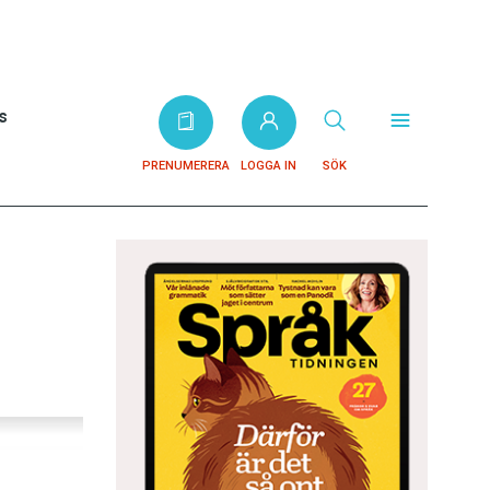
s
PRENUMERERA
LOGGA IN
SÖK