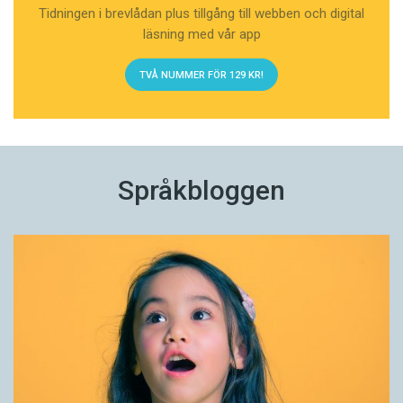
Tidningen i brevlådan plus tillgång till webben och digital
läsning med vår app
TVÅ NUMMER FÖR 129 KR!
Språkbloggen