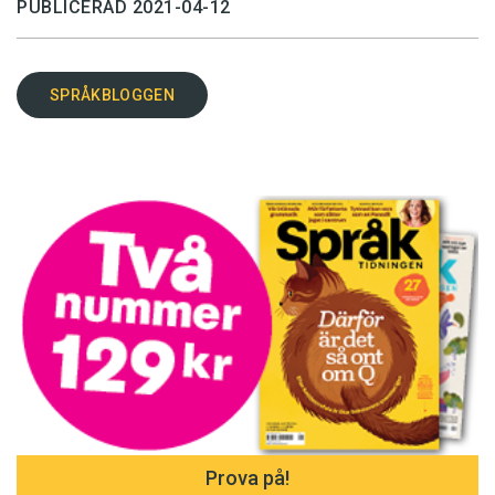
PUBLICERAD 2021-04-12
SPRÅKBLOGGEN
Prova på!