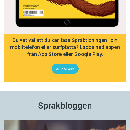
Du vet väl att du kan läsa Språktidningen i din
mobiltelefon eller surfplatta? Ladda ned appen
från App Store eller Google Play.
APP STORE
Språkbloggen