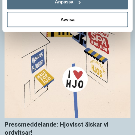
Anpassa
Avvisa
Pressmeddelande: Hjovisst älskar vi
ordvitsar!