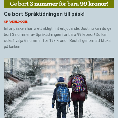
Ge bort Språktidningen till påsk!
SPRÅKBLOGGEN
Inför påsken har vi ett riktigt fint erbjudande. Just nu kan du ge
bort 3 nummer av Språktidningen för bara 99 kronor! Du kan
också välja 6 nummer för 198 kronor. Beställ genom att klicka
på länken.