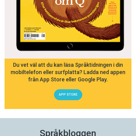
Du vet väl att du kan läsa Språktidningen i din
mobiltelefon eller surfplatta? Ladda ned appen
från App Store eller Google Play.
APP STORE
Språkbloggen