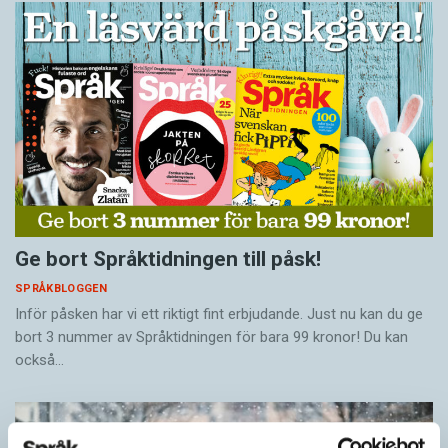
Ge bort Språktidningen till påsk!
SPRÅKBLOGGEN
Inför påsken har vi ett riktigt fint erbjudande. Just nu kan du ge
bort 3 nummer av Språktidningen för bara 99 kronor! Du kan
också…