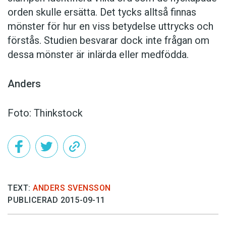
orden skulle ersätta. Det tycks alltså finnas
mönster för hur en viss betydelse uttrycks och
förstås. Studien besvarar dock inte frågan om
dessa mönster är inlärda eller medfödda.
Anders
Foto: Thinkstock
TEXT:
ANDERS SVENSSON
PUBLICERAD 2015-09-11