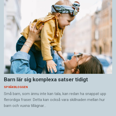
Barn lär sig komplexa satser tidigt
SPRÅKBLOGGEN
Små barn, som ännu inte kan tala, kan redan ha snappat upp
flerordiga fraser. Detta kan också vara skillnaden mellan hur
barn och vuxna tillägnar…