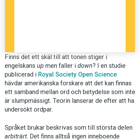
Finns det ett skäl till att tonen stiger i
engelskans
up
men faller i
down
? I en studie
publicerad i
Royal Society Open Science
hävdar amerikanska forskare att det kan finnas
ett samband mellan ord och betydelse som inte
är slumpmässigt. Teorin lanserar de efter att ha
undersökt ordpar.
Språket brukar beskrivas som till största delen
arbiträrt
. Det finns alltså ingen inneboende