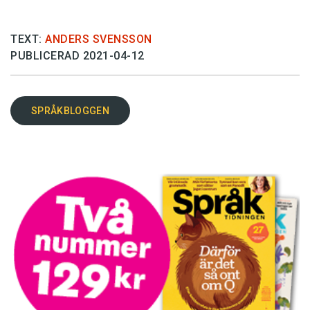
TEXT:
ANDERS SVENSSON
PUBLICERAD 2021-04-12
SPRÅKBLOGGEN