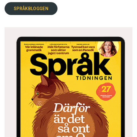
SPRÅKBLOGGEN