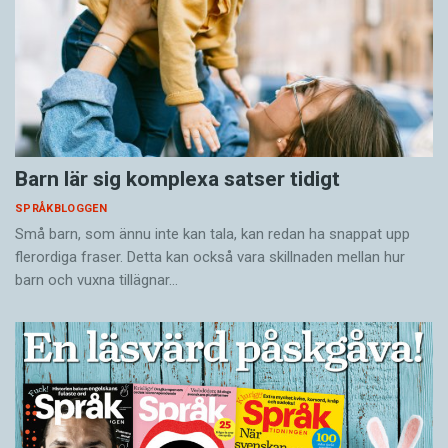
Barn lär sig komplexa satser tidigt
SPRÅKBLOGGEN
Små barn, som ännu inte kan tala, kan redan ha snappat upp
flerordiga fraser. Detta kan också vara skillnaden mellan hur
barn och vuxna tillägnar…