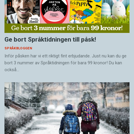
Ge bort Språktidningen till påsk!
SPRÅKBLOGGEN
Inför påsken har vi ett riktigt fint erbjudande. Just nu kan du ge
bort 3 nummer av Språktidningen för bara 99 kronor! Du kan
också…