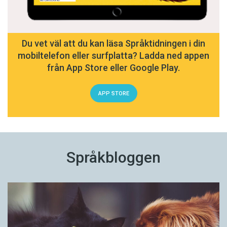
Du vet väl att du kan läsa Språktidningen i din
mobiltelefon eller surfplatta? Ladda ned appen
från App Store eller Google Play.
APP STORE
Språkbloggen