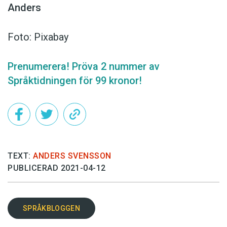
Anders
Foto: Pixabay
Prenumerera! Pröva 2 nummer av
Språktidningen för 99 kronor!
TEXT:
ANDERS SVENSSON
PUBLICERAD 2021-04-12
SPRÅKBLOGGEN