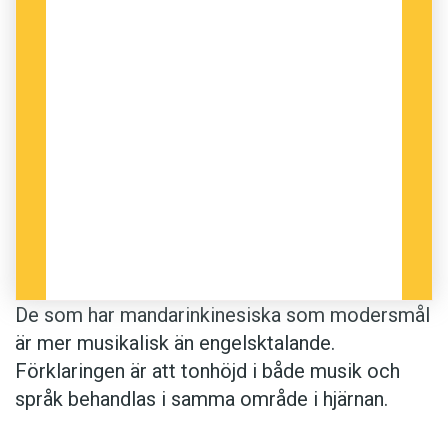
De som har mandarinkinesiska som modersmål
är mer musikalisk än engelsktalande.
Förklaringen är att tonhöjd i både musik och
språk behandlas i samma område i hjärnan.