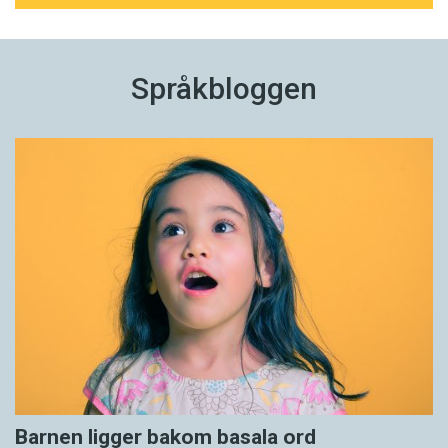
Språkbloggen
Barnen ligger bakom basala ord