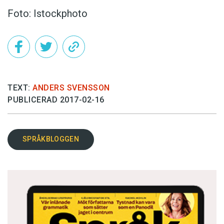
Foto: Istockphoto
TEXT:
ANDERS SVENSSON
PUBLICERAD 2017-02-16
SPRÅKBLOGGEN