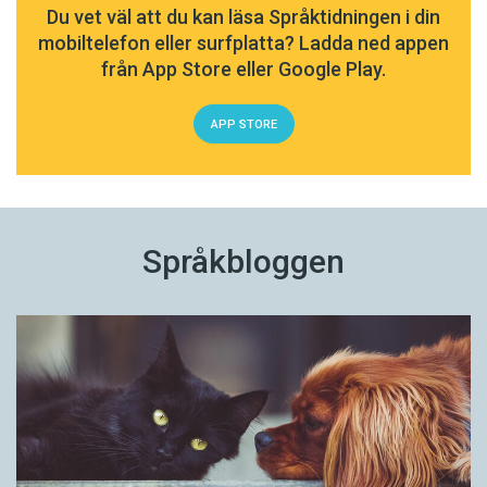
Du vet väl att du kan läsa Språktidningen i din
mobiltelefon eller surfplatta? Ladda ned appen
från App Store eller Google Play.
APP STORE
Språkbloggen