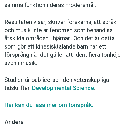
samma funktion i deras modersmål.
Resultaten visar, skriver forskarna, att språk
och musik inte är fenomen som behandlas i
åtskilda områden i hjärnan. Och det är detta
som gör att kinesisktalande barn har ett
försprång när det gäller att identifiera tonhöjd
även i musik.
Studien är publicerad i den vetenskapliga
tidskriften
Developmental Science
.
Här kan du läsa mer om tonspråk.
Anders