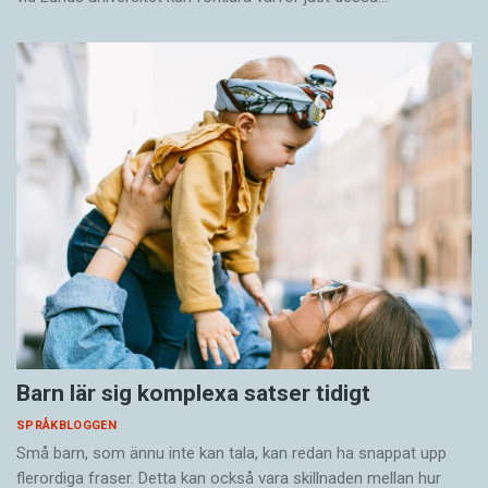
Barn lär sig komplexa satser tidigt
SPRÅKBLOGGEN
Små barn, som ännu inte kan tala, kan redan ha snappat upp
flerordiga fraser. Detta kan också vara skillnaden mellan hur