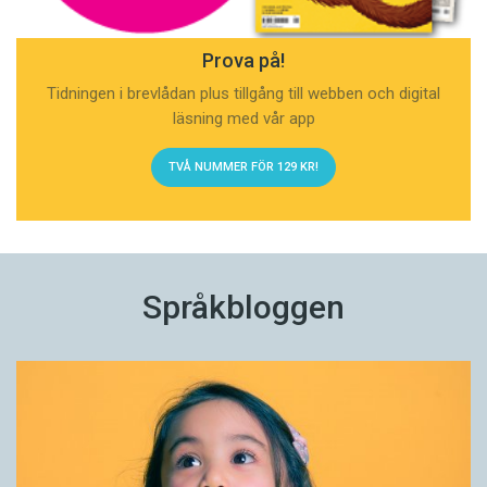
Prova på!
Tidningen i brevlådan plus tillgång till webben och digital
läsning med vår app
TVÅ NUMMER FÖR 129 KR!
Språkbloggen