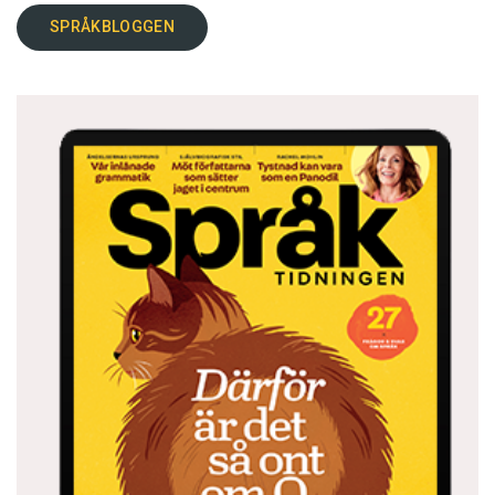
SPRÅKBLOGGEN