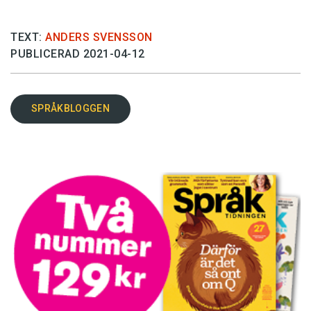
TEXT:
ANDERS SVENSSON
PUBLICERAD 2021-04-12
SPRÅKBLOGGEN