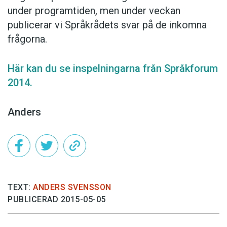
under programtiden, men under veckan
publicerar vi Språkrådets svar på de inkomna
frågorna.
Här kan du se inspelningarna från Språkforum
2014.
Anders
TEXT:
ANDERS SVENSSON
PUBLICERAD 2015-05-05