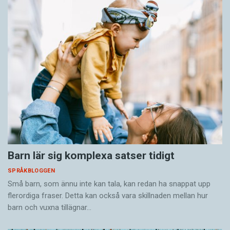
Barn lär sig komplexa satser tidigt
SPRÅKBLOGGEN
Små barn, som ännu inte kan tala, kan redan ha snappat upp
flerordiga fraser. Detta kan också vara skillnaden mellan hur
barn och vuxna tillägnar…