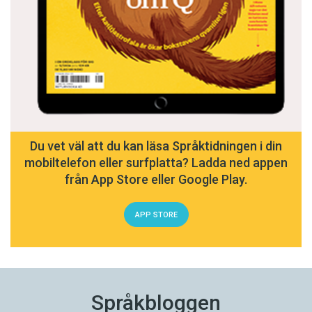
Du vet väl att du kan läsa Språktidningen i din
mobiltelefon eller surfplatta? Ladda ned appen
från App Store eller Google Play.
APP STORE
Språkbloggen