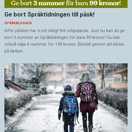
Ge bort Språktidningen till påsk!
SPRÅKBLOGGEN
Inför påsken har vi ett riktigt fint erbjudande. Just nu kan du ge
bort 3 nummer av Språktidningen för bara 99 kronor! Du kan
också välja 6 nummer för 198 kronor. Beställ genom att klicka
på länken.