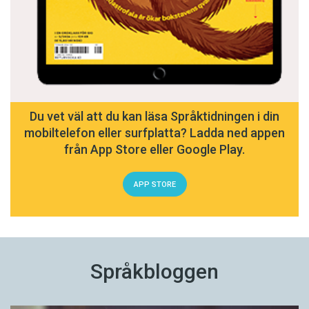
Du vet väl att du kan läsa Språktidningen i din
mobiltelefon eller surfplatta? Ladda ned appen
från App Store eller Google Play.
APP STORE
Språkbloggen