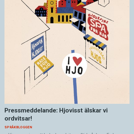
Pressmeddelande: Hjovisst älskar vi
ordvitsar!
SPRÅKBLOGGEN