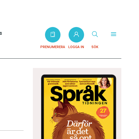
s
PRENUMERERA
LOGGA IN
SÖK