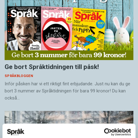
Ge bort Språktidningen till påsk!
SPRÅKBLOGGEN
Inför påsken har vi ett riktigt fint erbjudande. Just nu kan du ge
bort 3 nummer av Språktidningen för bara 99 kronor! Du kan
också…