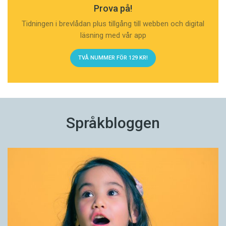
Prova på!
Tidningen i brevlådan plus tillgång till webben och digital
läsning med vår app
TVÅ NUMMER FÖR 129 KR!
Språkbloggen