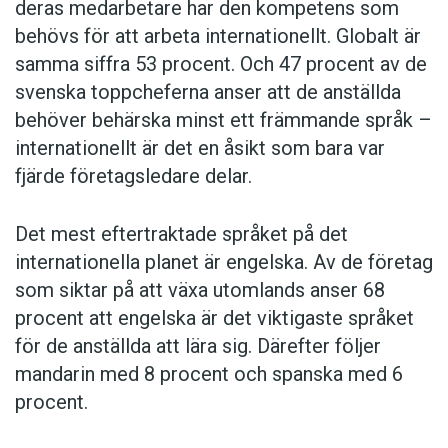
deras medarbetare har den kompetens som
behövs för att arbeta internationellt. Globalt är
samma siffra 53 procent. Och 47 procent av de
svenska toppcheferna anser att de anställda
behöver behärska minst ett främmande språk –
internationellt är det en åsikt som bara var
fjärde företagsledare delar.
Det mest eftertraktade språket på det
internationella planet är engelska. Av de företag
som siktar på att växa utomlands anser 68
procent att engelska är det viktigaste språket
för de anställda att lära sig. Därefter följer
mandarin med 8 procent och spanska med 6
procent.