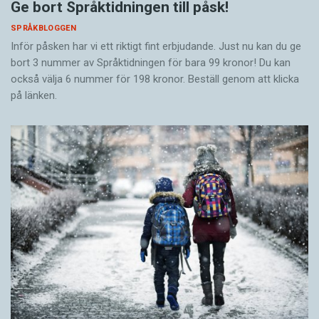
Ge bort Språktidningen till påsk!
SPRÅKBLOGGEN
Inför påsken har vi ett riktigt fint erbjudande. Just nu kan du ge
bort 3 nummer av Språktidningen för bara 99 kronor! Du kan
också välja 6 nummer för 198 kronor. Beställ genom att klicka
på länken.