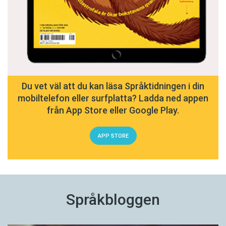
Du vet väl att du kan läsa Språktidningen i din
mobiltelefon eller surfplatta? Ladda ned appen
från App Store eller Google Play.
APP STORE
Språkbloggen