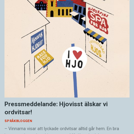
Pressmeddelande: Hjovisst älskar vi
ordvitsar!
SPRÅKBLOGGEN
– Vinnarna visar att lyckade ordvitsar alltid går hem. En bra