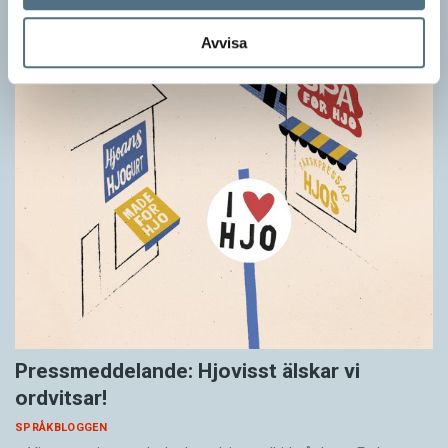
Avvisa
Pressmeddelande: Hjovisst älskar vi
ordvitsar!
SPRÅKBLOGGEN