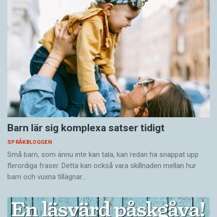
Barn lär sig komplexa satser tidigt
SPRÅKBLOGGEN
Små barn, som ännu inte kan tala, kan redan ha snappat upp
flerordiga fraser. Detta kan också vara skillnaden mellan hur
barn och vuxna tillägnar…