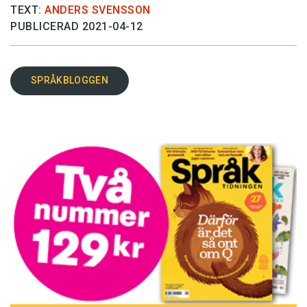
TEXT:
ANDERS SVENSSON
PUBLICERAD 2021-04-12
SPRÅKBLOGGEN