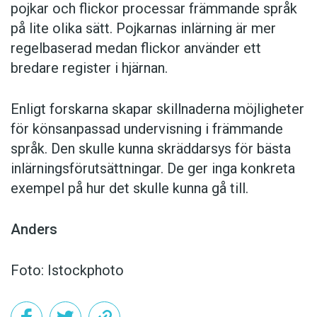
pojkar och flickor processar främmande språk
på lite olika sätt. Pojkarnas inlärning är mer
regelbaserad medan flickor använder ett
bredare register i hjärnan.
Enligt forskarna skapar skillnaderna möjligheter
för könsanpassad undervisning i främmande
språk. Den skulle kunna skräddarsys för bästa
inlärningsförutsättningar. De ger inga konkreta
exempel på hur det skulle kunna gå till.
Anders
Foto: Istockphoto