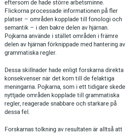
eftersom de hade större arbetsminne.
Flickorna processade informationen på fler
platser – områden kopplade till fonologi och
semantik – i den bakre delen av hjärnan.
Pojkarna använde i stället områden i främre
delen av hjärnan förknippade med hantering av
grammatiska regler.
Dessa skillnader hade enligt forskarna direkta
konsekvenser när det kom till de felaktiga
meningarna. Pojkarna, som i ett tidigare skede
nyttjade områden kopplade till grammatiska
regler, reagerade snabbare och starkare på
dessa fel.
Forskarnas tolkning av resultaten är alltså att