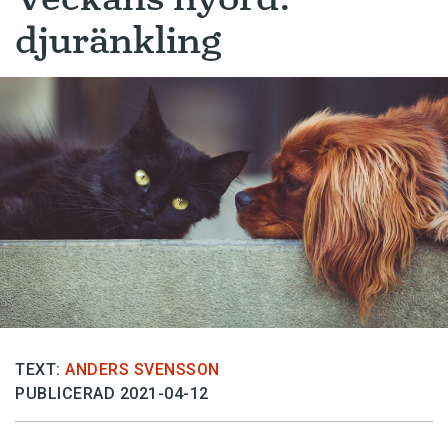
djuränkling
TEXT:
ANDERS SVENSSON
PUBLICERAD 2021-04-12