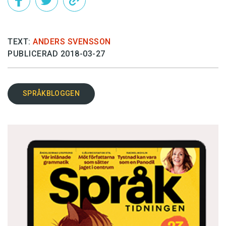
TEXT:
ANDERS SVENSSON
PUBLICERAD 2018-03-27
SPRÅKBLOGGEN