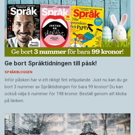
Ge bort Språktidningen till påsk!
SPRÅKBLOGGEN
Inför påsken har vi ett riktigt fint erbjudande. Just nu kan du ge
bort 3 nummer av Språktidningen för bara 99 kronor! Du kan
också välja 6 nummer för 198 kronor. Beställ genom att klicka
på länken.