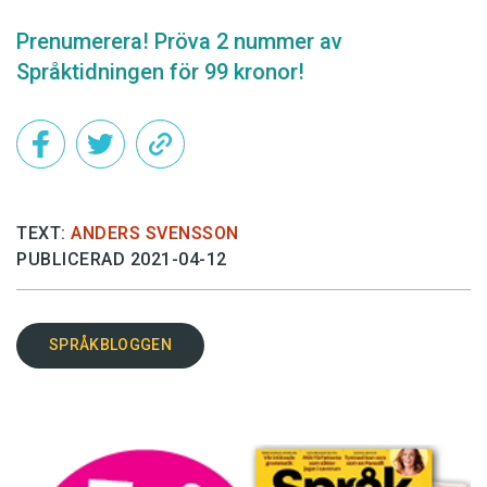
Prenumerera! Pröva 2 nummer av
Språktidningen för 99 kronor!
TEXT:
ANDERS SVENSSON
PUBLICERAD 2021-04-12
SPRÅKBLOGGEN