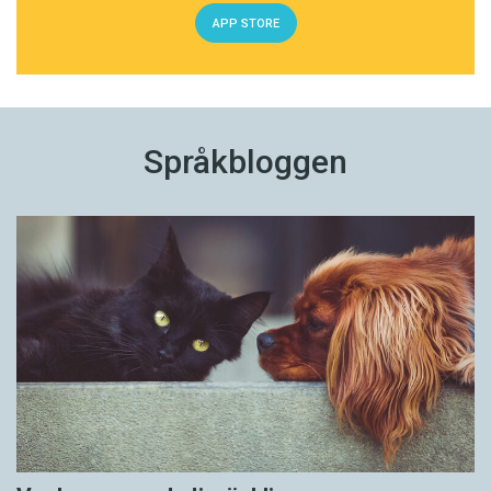
APP STORE
Språkbloggen