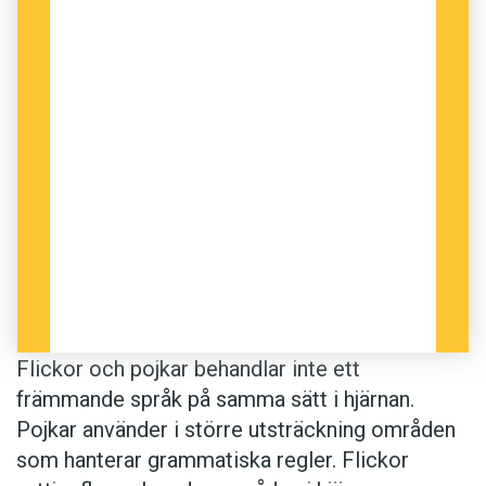
Flickor och pojkar behandlar inte ett
främmande språk på samma sätt i hjärnan.
Pojkar använder i större utsträckning områden
som hanterar grammatiska regler. Flickor