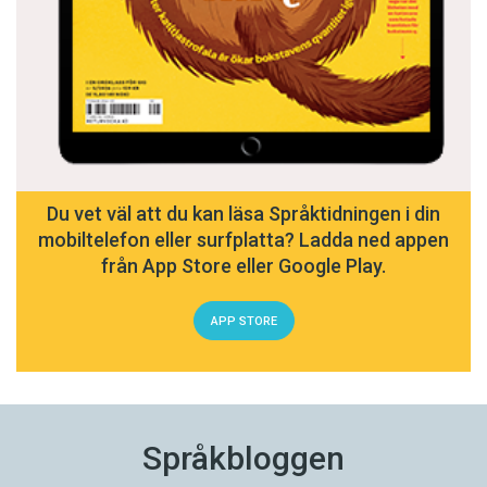
Du vet väl att du kan läsa Språktidningen i din
mobiltelefon eller surfplatta? Ladda ned appen
från App Store eller Google Play.
APP STORE
Språkbloggen