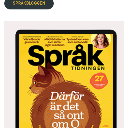
SPRÅKBLOGGEN