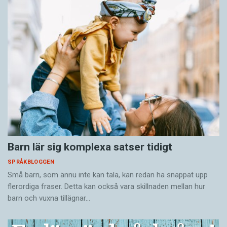
Barn lär sig komplexa satser tidigt
SPRÅKBLOGGEN
Små barn, som ännu inte kan tala, kan redan ha snappat upp
flerordiga fraser. Detta kan också vara skillnaden mellan hur
barn och vuxna tillägnar…