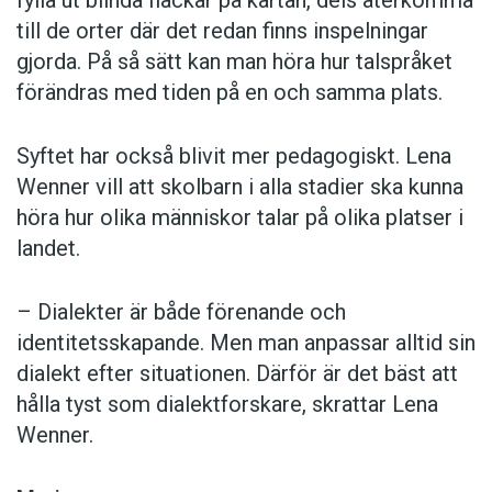
till de orter där det redan finns inspelningar
gjorda. På så sätt kan man höra hur talspråket
förändras med tiden på en och samma plats.
Syftet har också blivit mer pedagogiskt. Lena
Wenner vill att skolbarn i alla stadier ska kunna
höra hur olika människor talar på olika platser i
landet.
– Dialekter är både förenande och
identitetsskapande. Men man anpassar alltid sin
dialekt efter situationen. Därför är det bäst att
hålla tyst som dialektforskare, skrattar Lena
Wenner.