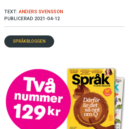
TEXT:
ANDERS SVENSSON
PUBLICERAD 2021-04-12
SPRÅKBLOGGEN