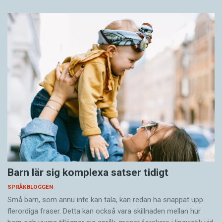
Barn lär sig komplexa satser tidigt
SPRÅKBLOGGEN
Små barn, som ännu inte kan tala, kan redan ha snappat upp
flerordiga fraser. Detta kan också vara skillnaden mellan hur