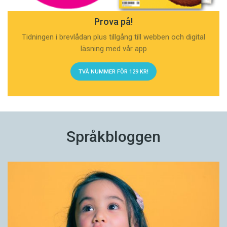
Prova på!
Tidningen i brevlådan plus tillgång till webben och digital
läsning med vår app
TVÅ NUMMER FÖR 129 KR!
Språkbloggen