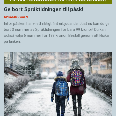
Ge bort Språktidningen till påsk!
SPRÅKBLOGGEN
Inför påsken har vi ett riktigt fint erbjudande. Just nu kan du ge
bort 3 nummer av Språktidningen för bara 99 kronor! Du kan
också välja 6 nummer för 198 kronor. Beställ genom att klicka
på länken.