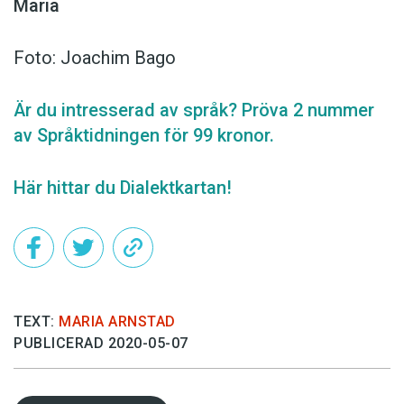
Maria
Foto: Joachim Bago
Är du intresserad av språk? Pröva 2 nummer
av Språktidningen för 99 kronor.
Här hittar du Dialektkartan!
TEXT:
MARIA ARNSTAD
PUBLICERAD 2020-05-07