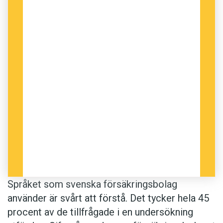
Språket som svenska försäkringsbolag
använder är svårt att förstå. Det tycker hela 45
procent av de tillfrågade i en undersökning