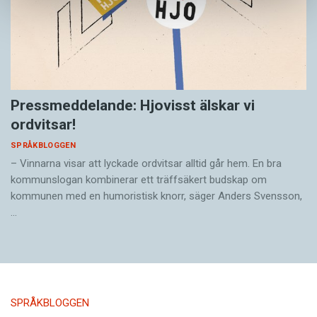
Pressmeddelande: Hjovisst älskar vi
ordvitsar!
SPRÅKBLOGGEN
– Vinnarna visar att lyckade ordvitsar alltid går hem. En bra
kommunslogan kombinerar ett träffsäkert budskap om
kommunen med en humoristisk knorr, säger Anders Svensson,
…
SPRÅKBLOGGEN