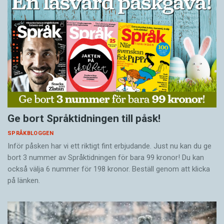
Ge bort Språktidningen till påsk!
SPRÅKBLOGGEN
Inför påsken har vi ett riktigt fint erbjudande. Just nu kan du ge
bort 3 nummer av Språktidningen för bara 99 kronor! Du kan
också välja 6 nummer för 198 kronor. Beställ genom att klicka
på länken.