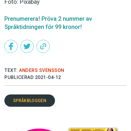
Foto: Pixabay
Prenumerera! Pröva 2 nummer av
Språktidningen för 99 kronor!
TEXT:
ANDERS SVENSSON
PUBLICERAD 2021-04-12
SPRÅKBLOGGEN