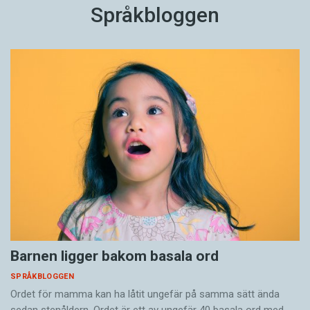
Språkbloggen
Barnen ligger bakom basala ord
SPRÅKBLOGGEN
Ordet för mamma kan ha låtit ungefär på samma sätt ända