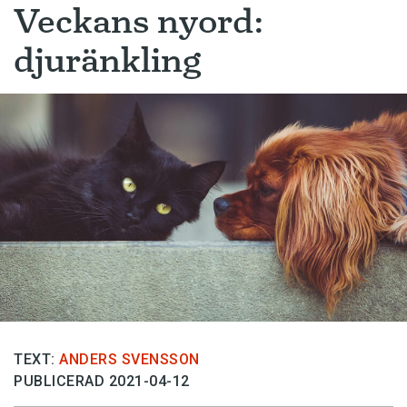
Veckans nyord:
djuränkling
TEXT:
ANDERS SVENSSON
PUBLICERAD 2021-04-12