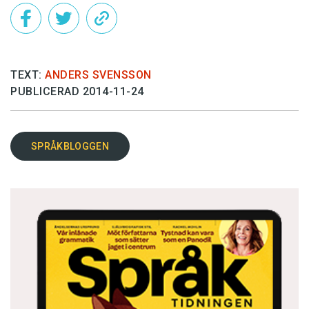
TEXT:
ANDERS SVENSSON
PUBLICERAD 2014-11-24
SPRÅKBLOGGEN