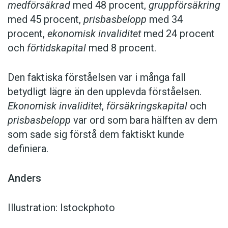
medförsäkrad
med 48 procent,
gruppförsäkring
med 45 procent,
prisbasbelopp
med 34
procent,
ekonomisk invaliditet
med 24 procent
och
förtidskapital
med 8 procent.
Den faktiska förståelsen var i många fall
betydligt lägre än den upplevda förståelsen.
Ekonomisk invaliditet
,
försäkringskapital
och
prisbasbelopp
var ord som bara hälften av dem
som sade sig förstå dem faktiskt kunde
definiera.
Anders
Illustration: Istockphoto