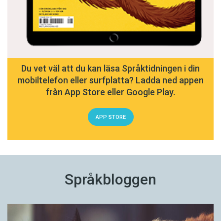
Du vet väl att du kan läsa Språktidningen i din
mobiltelefon eller surfplatta? Ladda ned appen
från App Store eller Google Play.
APP STORE
Språkbloggen