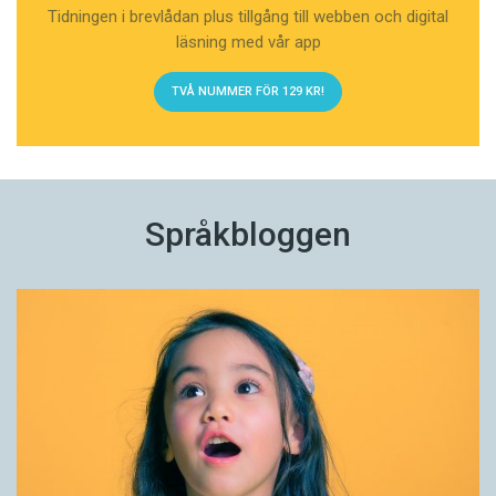
Tidningen i brevlådan plus tillgång till webben och digital
läsning med vår app
TVÅ NUMMER FÖR 129 KR!
Språkbloggen