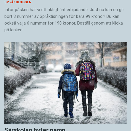
SPRÅKBLOGGEN
Inför påsken har vi ett riktigt fint erbjudande. Just nu kan du ge
bort 3 nummer av Språktidningen för bara 99 kronor! Du kan
också välja 6 nummer för 198 kronor. Beställ genom att klicka
på länken.
Särskolan byter namn