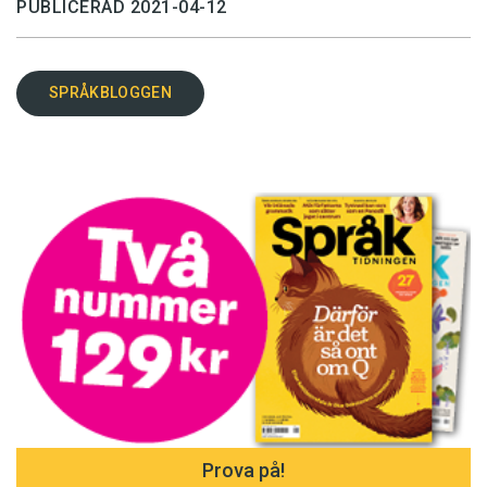
PUBLICERAD 2021-04-12
SPRÅKBLOGGEN
Prova på!