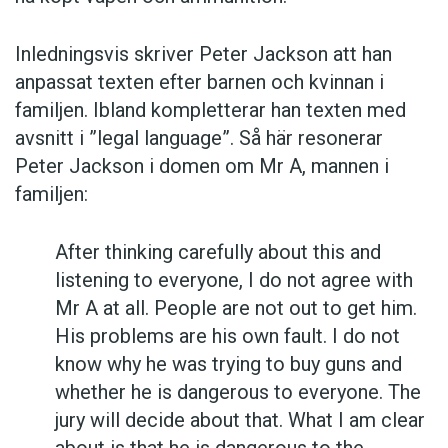
Inledningsvis skriver Peter Jackson att han
anpassat texten efter barnen och kvinnan i
familjen. Ibland kompletterar han texten med
avsnitt i ”legal language”. Så här resonerar
Peter Jackson i domen om Mr A, mannen i
familjen:
After thinking carefully about this and
listening to everyone, I do not agree with
Mr A at all. People are not out to get him.
His problems are his own fault. I do not
know why he was trying to buy guns and
whether he is dangerous to everyone. The
jury will decide about that. What I am clear
about is that he is dangerous to the