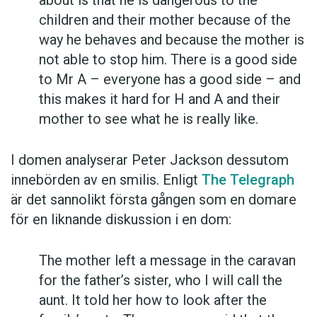
children and their mother because of the
way he behaves and because the mother is
not able to stop him. There is a good side
to Mr A – everyone has a good side – and
this makes it hard for H and A and their
mother to see what he is really like.
I domen analyserar Peter Jackson dessutom
innebörden av en smilis. Enligt
The Telegraph
är det sannolikt första gången som en domare
för en liknande diskussion i en dom:
The mother left a message in the caravan
for the father’s sister, who I will call the
aunt. It told her how to look after the