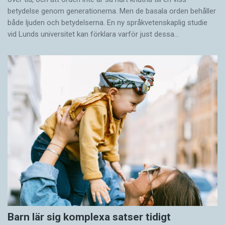
betydelse genom generationerna. Men de basala orden behåller
både ljuden och betydelserna. En ny språkvetenskaplig studie
vid Lunds universitet kan förklara varför just dessa…
Barn lär sig komplexa satser tidigt