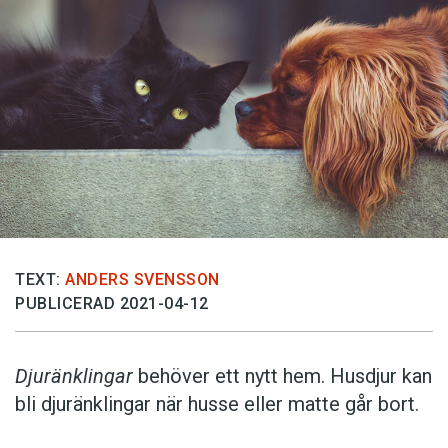
TEXT:
ANDERS SVENSSON
PUBLICERAD 2021-04-12
Djuränklingar
behöver ett nytt hem. Husdjur kan
bli djuränklingar när husse eller matte går bort.