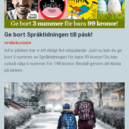
Ge bort Språktidningen till påsk!
SPRÅKBLOGGEN
Inför påsken har vi ett riktigt fint erbjudande. Just nu kan du ge
bort 3 nummer av Språktidningen för bara 99 kronor! Du kan
också välja 6 nummer för 198 kronor. Beställ genom att klicka
på länken.