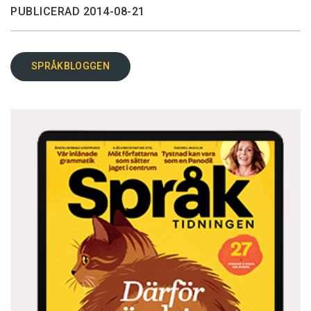
PUBLICERAD 2014-08-21
SPRÅKBLOGGEN