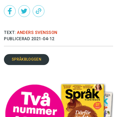
TEXT:
ANDERS SVENSSON
PUBLICERAD 2021-04-12
SPRÅKBLOGGEN