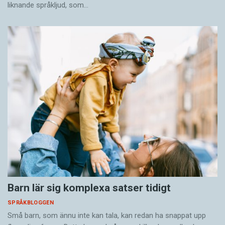
liknande språkljud, som…
Barn lär sig komplexa satser tidigt
SPRÅKBLOGGEN
Små barn, som ännu inte kan tala, kan redan ha snappat upp