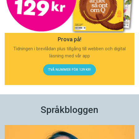
Prova på!
Tidningen i brevlådan plus tillgång till webben och digital
läsning med vår app
TVÅ NUMMER FÖR 129 KR!
Språkbloggen