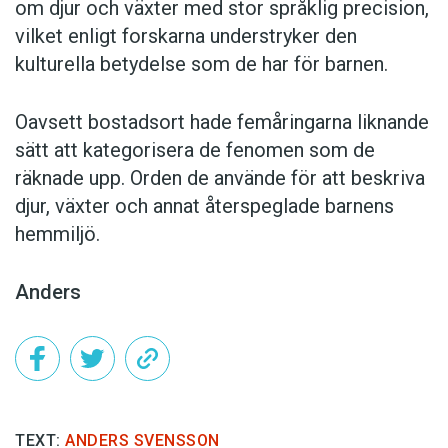
om djur och växter med stor språklig precision,
vilket enligt forskarna understryker den
kulturella betydelse som de har för barnen.
Oavsett bostadsort hade femåringarna liknande
sätt att kategorisera de fenomen som de
räknade upp. Orden de använde för att beskriva
djur, växter och annat återspeglade barnens
hemmiljö.
Anders
TEXT:
ANDERS SVENSSON