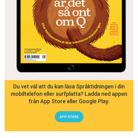
Du vet väl att du kan läsa Språktidningen i din
mobiltelefon eller surfplatta? Ladda ned appen
från App Store eller Google Play.
APP STORE