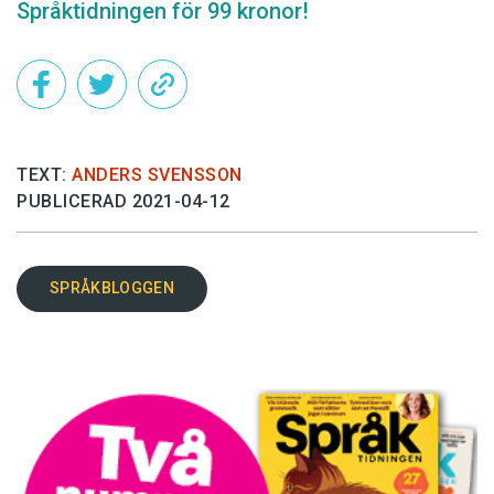
Språktidningen för 99 kronor!
TEXT:
ANDERS SVENSSON
PUBLICERAD 2021-04-12
SPRÅKBLOGGEN