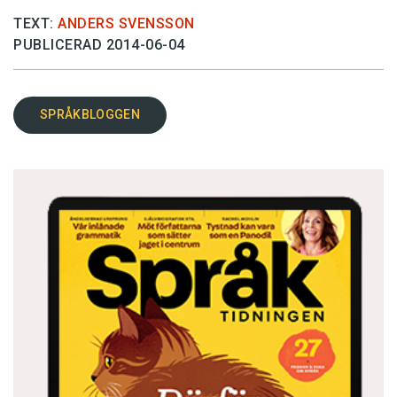
TEXT:
ANDERS SVENSSON
PUBLICERAD 2014-06-04
SPRÅKBLOGGEN