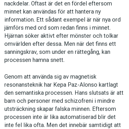
nackdelar. Oftast är det en fördel eftersom
minnet kan användas för att hantera ny
information. Ett sådant exempel är när nya ord
jämförs med ord som redan finns i minnet.
Hjärnan söker aktivt efter mönster och tolkar
omvärlden efter dessa. Men när det finns ett
sanningskrav, som under en rättegång, kan
processen hamna snett.
Genom att använda sig av magnetisk
resonansteknik har Kepa Paz-Alonso kartlagt
den semantiska processen. Hans slutsats är att
barn och personer med schizofreni i mindre
utsträckning skapar falska minnen. Eftersom
processen inte är lika automatiserad blir det
inte fel lika ofta. Men det innebär samtidigt att