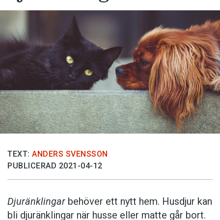
TEXT:
ANDERS SVENSSON
PUBLICERAD 2021-04-12
Djuränklingar
behöver ett nytt hem. Husdjur kan
bli djuränklingar när husse eller matte går bort.