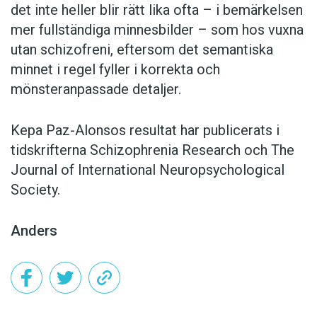
det inte heller blir rätt lika ofta –
i bemärkelsen
mer fullständiga minnesbilder – som hos vuxna
utan schizofreni, eftersom det semantiska
minnet i regel fyller i korrekta och
mönsteranpassade detaljer.
Kepa Paz-Alonsos resultat har publicerats i
tidskrifterna Schizophrenia Research och The
Journal of International Neuropsychological
Society.
Anders