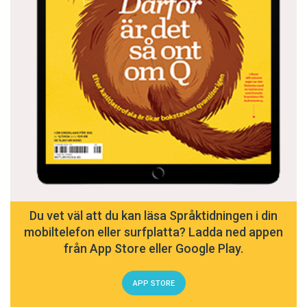
Du vet väl att du kan läsa Språktidningen i din
mobiltelefon eller surfplatta? Ladda ned appen
från App Store eller Google Play.
APP STORE