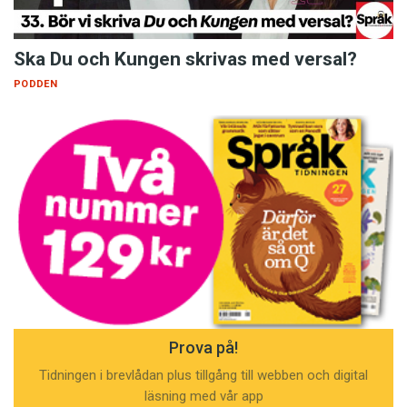
Ska Du och Kungen skrivas med versal?
PODDEN
Prova på!
Tidningen i brevlådan plus tillgång till webben och digital
läsning med vår app