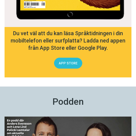
Du vet väl att du kan läsa Språktidningen i din
mobiltelefon eller surfplatta? Ladda ned appen
från App Store eller Google Play.
APP STORE
Podden