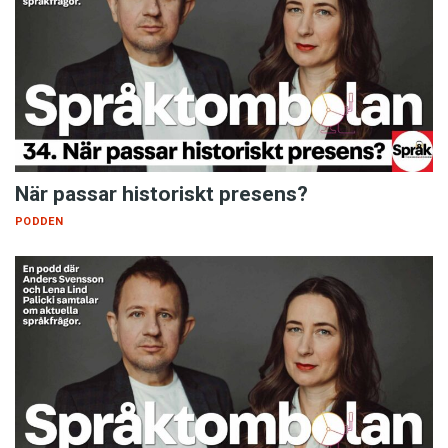
När passar historiskt presens?
PODDEN