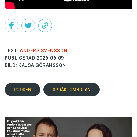
TEXT:
ANDERS SVENSSON
PUBLICERAD 2026-06-09
BILD: KAJSA GÖRANSSON
PODDEN
SPRÅKTOMBOLAN