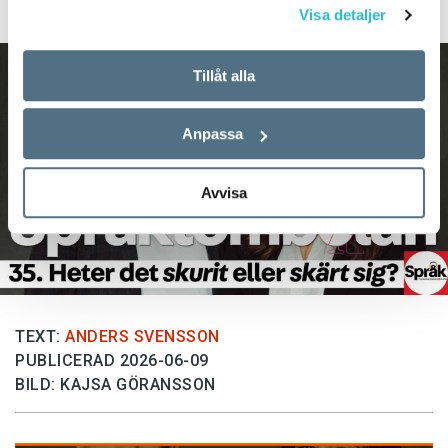
Visa detaljer
Tillåt alla
Anpassa
Avvisa
TEXT:
ANDERS SVENSSON
PUBLICERAD 2026-06-09
BILD: KAJSA GÖRANSSON