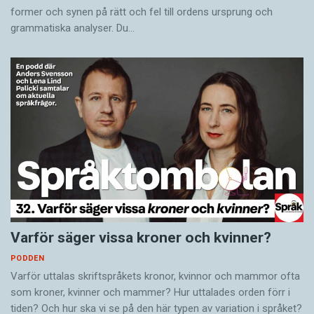
former och synen på rätt och fel till ordens ursprung och
grammatiska analyser. Du…
Varför säger vissa kroner och kvinner?
PODDEN
Varför uttalas skriftspråkets kronor, kvinnor och mammor ofta
som kroner, kvinner och mammer? Hur uttalades orden förr i
tiden? Och hur ska vi se på den här typen av variation i språket?