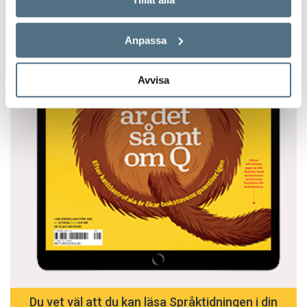
Anpassa
Avvisa
Du vet väl att du kan läsa Språktidningen i din