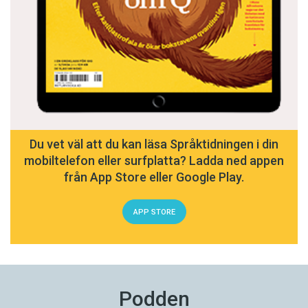
Du vet väl att du kan läsa Språktidningen i din
mobiltelefon eller surfplatta? Ladda ned appen
från App Store eller Google Play.
APP STORE
Podden