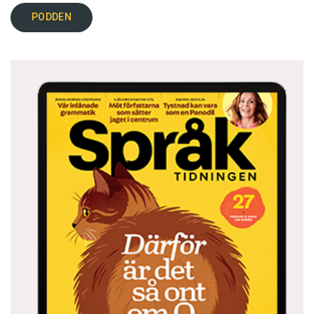
PODDEN