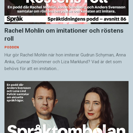
Rachel Mohlin om imitationer och röstens
roll
PODDEN
Hur gör Rachel Mohlin när hon imiterar Gudrun Schyman, Anna
Anka, Gunnar Strömmer och Liza Marklund? Vad är det som
behövs för att en imitation…