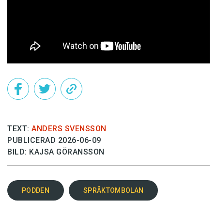
TEXT:
ANDERS SVENSSON
PUBLICERAD 2026-06-09
BILD: KAJSA GÖRANSSON
PODDEN
SPRÅKTOMBOLAN