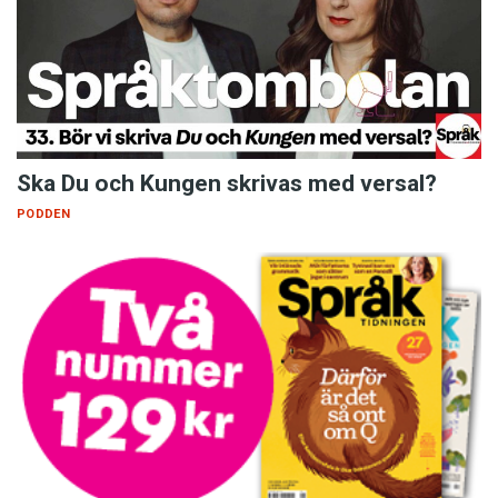
Ska Du och Kungen skrivas med versal?
PODDEN