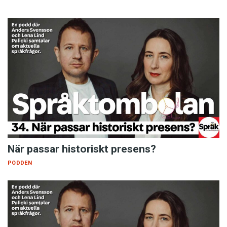
När passar historiskt presens?
PODDEN