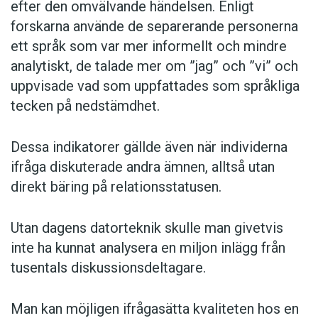
efter den omvälvande händelsen. Enligt
forskarna använde de separerande personerna
ett språk som var mer informellt och mindre
analytiskt, de talade mer om ”jag” och ”vi” och
uppvisade vad som uppfattades som språkliga
tecken på nedstämdhet.
Dessa indikatorer gällde även när individerna
ifråga diskuterade andra ämnen, alltså utan
direkt bäring på relationsstatusen.
Utan dagens datorteknik skulle man givetvis
inte ha kunnat analysera en miljon inlägg från
tusentals diskussionsdeltagare.
Man kan möjligen ifrågasätta kvaliteten hos en