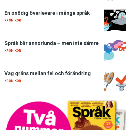
En onödig överlevare i många språk
KRÖNIKOR
Språk blir annorlunda – men inte sämre
KRÖNIKOR
Vag gräns mellan fel och förändring
KRÖNIKOR