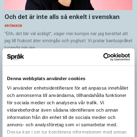
Och det är inte alls så enkelt i svenskan
KRÖNIKOR
”Ehh, det blir väl äckligt”, säger min kompis när jag berättat att
jag till frukost äter smörgås och yoghurt. Vi pratar bantuspråket
luganda när jag…
Denna webbplats använder cookies
Vi använder enhetsidentifierare för att anpassa innehållet
och annonserna till användarna, tillhandahålla funktioner
för sociala medier och analysera vår trafik. Vi
vidarebefordrar även sådana identifierare och annan
information från din enhet till de sociala medier och
annons- och analysföretag som vi samarbetar med.
Dessa kan i sin tur kombinera informationen med annan