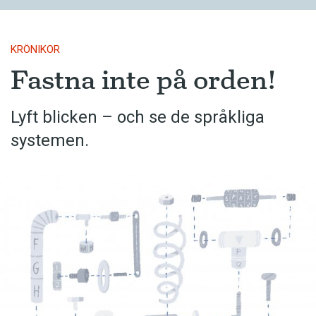
KRÖNIKOR
Fastna inte på orden!
Lyft blicken – och se de språkliga
systemen.