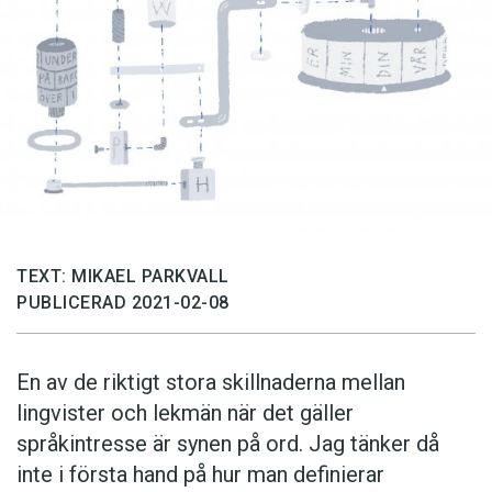
TEXT: MIKAEL PARKVALL
PUBLICERAD 2021-02-08
En av de riktigt stora skillnaderna mellan
lingvister och lekmän när det gäller
språkintresse är synen på ord. Jag tänker då
inte i första hand på hur man definierar