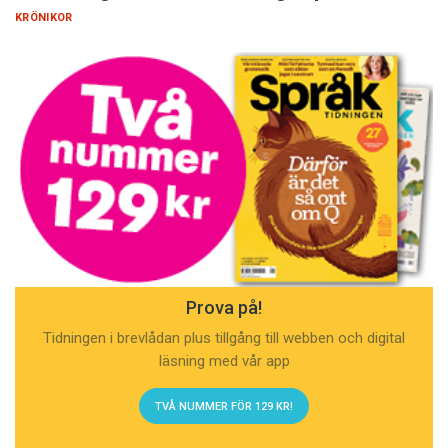
KRÖNIKOR
Prova på!
Tidningen i brevlådan plus tillgång till webben och digital
läsning med vår app
TVÅ NUMMER FÖR 129 KR!