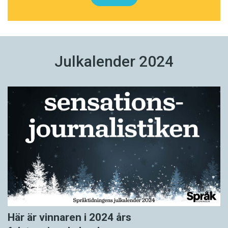
Julkalender 2024
Här är vinnaren i 2024 års