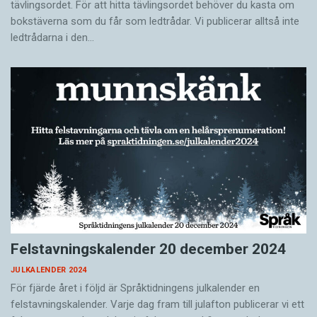
tävlingsordet. För att hitta tävlingsordet behöver du kasta om
bokstäverna som du får som ledtrådar. Vi publicerar alltså inte
ledtrådarna i den…
Felstavningskalender 20 december 2024
JULKALENDER 2024
För fjärde året i följd är Språktidningens julkalender en
felstavningskalender. Varje dag fram till julafton publicerar vi ett