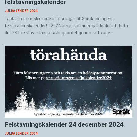
felstavningskalender
JULKALENDER 2024
Tack alla som skickade in lösningar till Språktidningens
felstavningskalender! I 2024 års julkalender gällde det att hitta
det 24 bokstäver långa tävlingsordet genom att varje…
Felstavningskalender 24 december 2024
JULKALENDER 2024