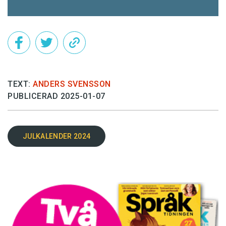
TEXT:
ANDERS SVENSSON
PUBLICERAD 2025-01-07
JULKALENDER 2024