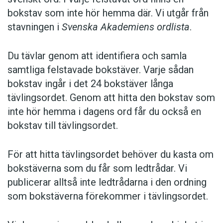
bokstav som inte hör hemma där. Vi utgår från
stavningen i
Svenska Akademiens ordlista
.
Du tävlar genom att identifiera och samla
samtliga felstavade bokstäver. Varje sådan
bokstav ingår i det 24 bokstäver långa
tävlingsordet. Genom att hitta den bokstav som
inte hör hemma i dagens ord får du också en
bokstav till tävlingsordet.
För att hitta tävlingsordet behöver du kasta om
bokstäverna som du får som ledtrådar. Vi
publicerar alltså inte ledtrådarna i den ordning
som bokstäverna förekommer i tävlingsordet.