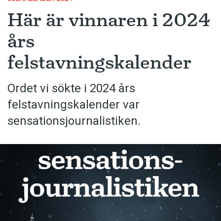
Här är vinnaren i 2024
års
felstavningskalender
Ordet vi sökte i 2024 års
felstavningskalender var
sensationsjournalistiken.