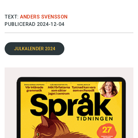
TEXT:
ANDERS SVENSSON
PUBLICERAD 2024-12-04
JULKALENDER 2024