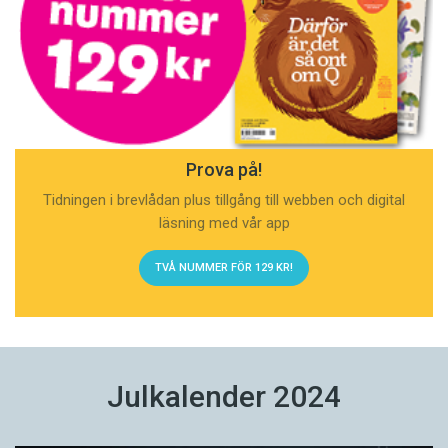
Prova på!
Tidningen i brevlådan plus tillgång till webben och digital
läsning med vår app
TVÅ NUMMER FÖR 129 KR!
Julkalender 2024