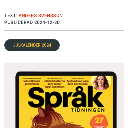
TEXT:
ANDERS SVENSSON
PUBLICERAD 2024-12-20
JULKALENDER 2024