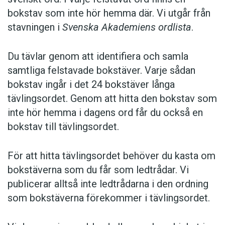
bokstav som inte hör hemma där. Vi utgår från
stavningen i
Svenska Akademiens ordlista
.
Du tävlar genom att identifiera och samla
samtliga felstavade bokstäver. Varje sådan
bokstav ingår i det 24 bokstäver långa
tävlingsordet. Genom att hitta den bokstav som
inte hör hemma i dagens ord får du också en
bokstav till tävlingsordet.
För att hitta tävlingsordet behöver du kasta om
bokstäverna som du får som ledtrådar. Vi
publicerar alltså inte ledtrådarna i den ordning
som bokstäverna förekommer i tävlingsordet.