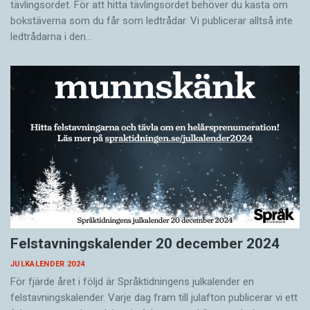
tävlingsordet. För att hitta tävlingsordet behöver du kasta om
bokstäverna som du får som ledtrådar. Vi publicerar alltså inte
ledtrådarna i den…
Felstavningskalender 20 december 2024
JULKALENDER 2024
För fjärde året i följd är Språktidningens julkalender en
felstavningskalender. Varje dag fram till julafton publicerar vi ett