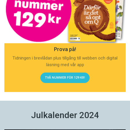
Prova på!
Tidningen i brevlådan plus tillgång till webben och digital
läsning med vår app
TVÅ NUMMER FÖR 129 KR!
Julkalender 2024