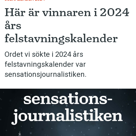
Här är vinnaren i 2024
års
felstavningskalender
Ordet vi sökte i 2024 års
felstavningskalender var
sensationsjournalistiken.