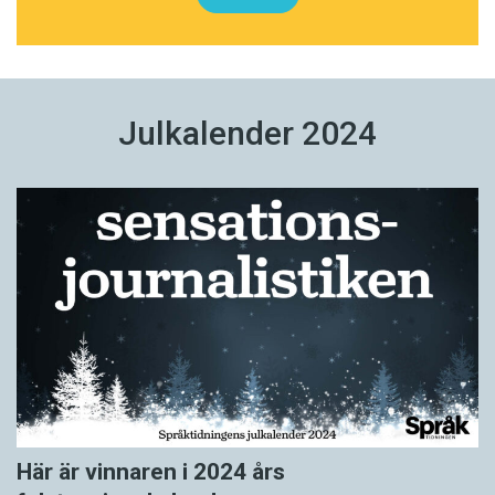
Julkalender 2024
Här är vinnaren i 2024 års