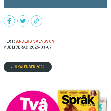
TEXT:
ANDERS SVENSSON
PUBLICERAD 2025-01-07
JULKALENDER 2024