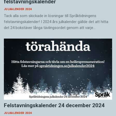
felstavningskalender
JULKALENDER 2024
Tack alla som skickade in lösningar till Språktidningens
felstavningskalender! I 2024 års julkalender gällde det att hitta
det 24 bokstäver långa tävlingsordet genom att varje…
Felstavningskalender 24 december 2024
JULKALENDER 2024