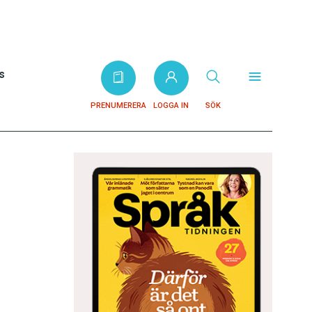
s
PRENUMERERA
LOGGA IN
SÖK