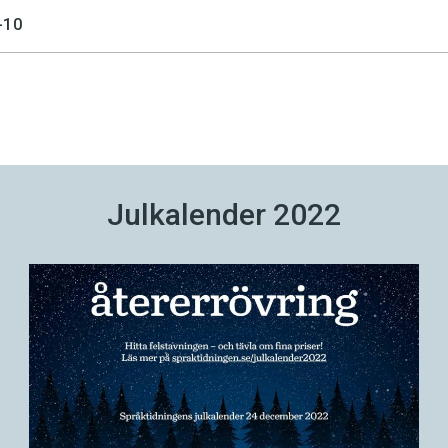
-10
Julkalender 2022