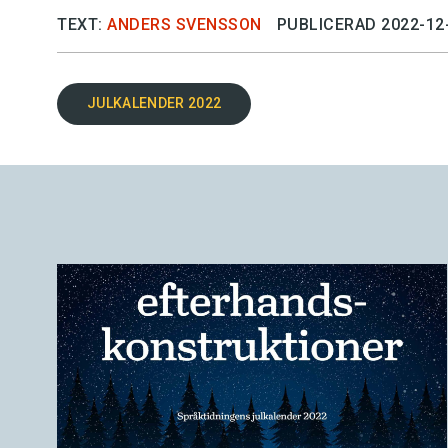
TEXT:
ANDERS SVENSSON
PUBLICERAD 2022-12
JULKALENDER 2022