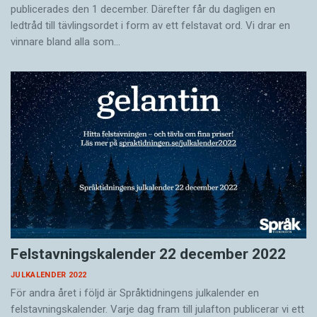
publicerades den 1 december. Därefter får du dagligen en
ledtråd till tävlingsordet i form av ett felstavat ord. Vi drar en
vinnare bland alla som…
Felstavningskalender 22 december 2022
JULKALENDER 2022
För andra året i följd är Språktidningens julkalender en
felstavningskalender. Varje dag fram till julafton publicerar vi ett