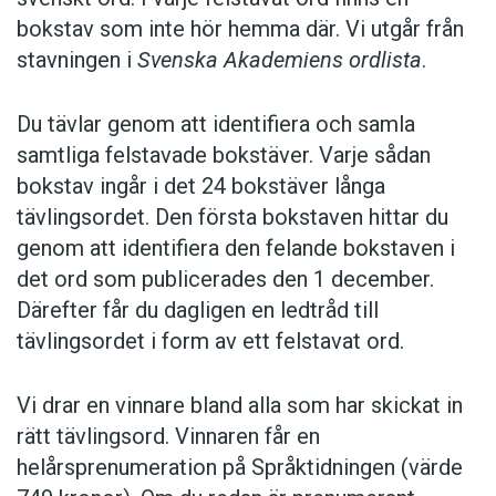
bokstav som inte hör hemma där. Vi utgår från
stavningen i
Svenska Akademiens ordlista
.
Du tävlar genom att identifiera och samla
samtliga felstavade bokstäver. Varje sådan
bokstav ingår i det 24 bokstäver långa
tävlingsordet. Den första bokstaven hittar du
genom att identifiera den felande bokstaven i
det ord som publicerades den 1 december.
Därefter får du dagligen en ledtråd till
tävlingsordet i form av ett felstavat ord.
Vi drar en vinnare bland alla som har skickat in
rätt tävlingsord. Vinnaren får en
helårsprenumeration på Språktidningen (värde