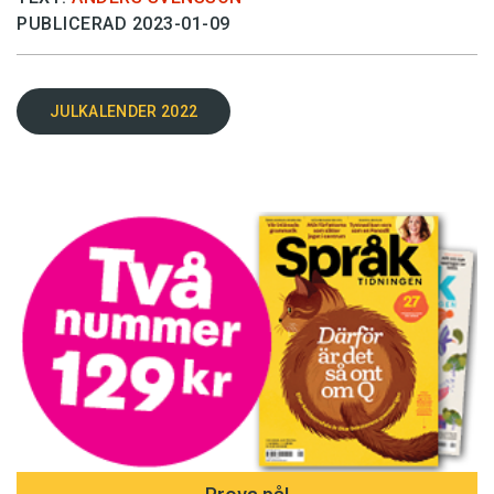
PUBLICERAD 2023-01-09
JULKALENDER 2022