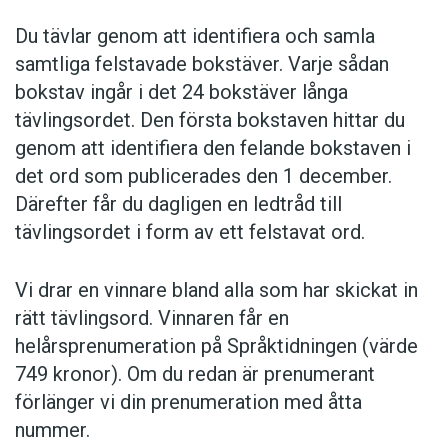
Du tävlar genom att identifiera och samla
samtliga felstavade bokstäver. Varje sådan
bokstav ingår i det 24 bokstäver långa
tävlingsordet. Den första bokstaven hittar du
genom att identifiera den felande bokstaven i
det ord som publicerades den 1 december.
Därefter får du dagligen en ledtråd till
tävlingsordet i form av ett felstavat ord.
Vi drar en vinnare bland alla som har skickat in
rätt tävlingsord. Vinnaren får en
helårsprenumeration på Språktidningen (värde
749 kronor). Om du redan är prenumerant
förlänger vi din prenumeration med åtta
nummer.