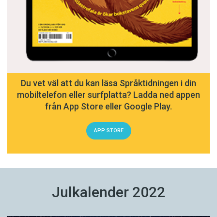
Du vet väl att du kan läsa Språktidningen i din
mobiltelefon eller surfplatta? Ladda ned appen
från App Store eller Google Play.
APP STORE
Julkalender 2022