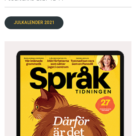
JULKALENDER 2021