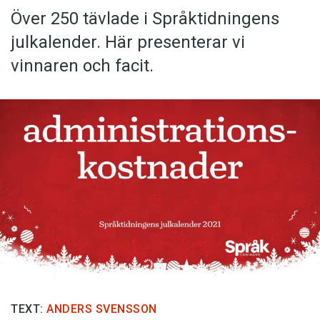
Över 250 tävlade i Språktidningens
julkalender. Här presenterar vi
vinnaren och facit.
TEXT:
ANDERS SVENSSON