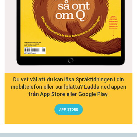
Du vet väl att du kan läsa Språktidningen i din
mobiltelefon eller surfplatta? Ladda ned appen
från App Store eller Google Play.
APP STORE