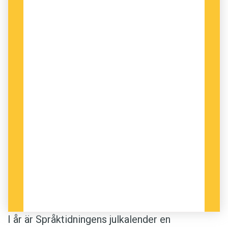
I år är Språktidningens julkalender en