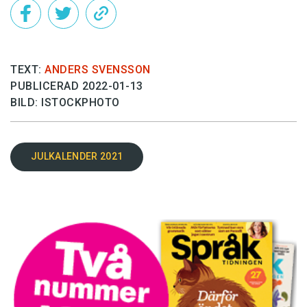
TEXT:
ANDERS SVENSSON
PUBLICERAD 2022-01-13
BILD: ISTOCKPHOTO
JULKALENDER 2021