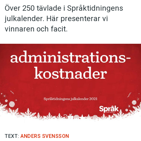
Över 250 tävlade i Språktidningens
julkalender. Här presenterar vi
vinnaren och facit.
TEXT:
ANDERS SVENSSON