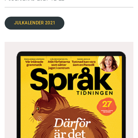
JULKALENDER 2021