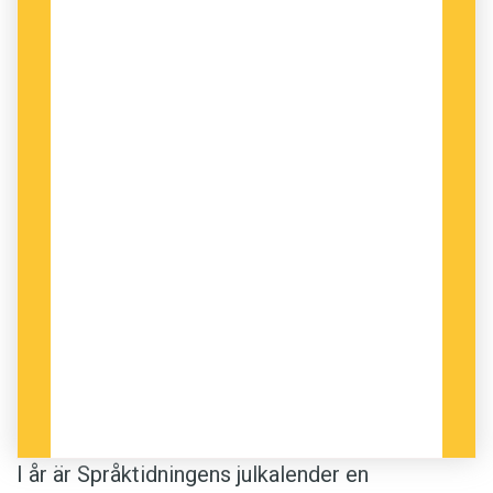
I år är Språktidningens julkalender en