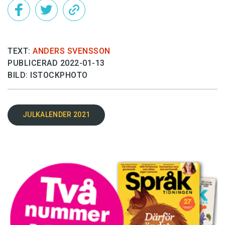
TEXT:
ANDERS SVENSSON
PUBLICERAD 2022-01-13
BILD: ISTOCKPHOTO
JULKALENDER 2021