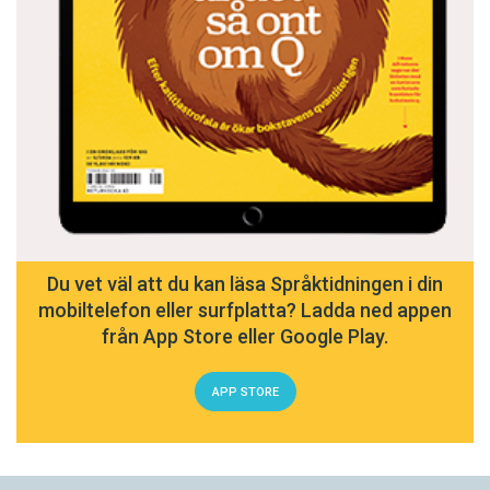
Du vet väl att du kan läsa Språktidningen i din
mobiltelefon eller surfplatta? Ladda ned appen
från App Store eller Google Play.
APP STORE