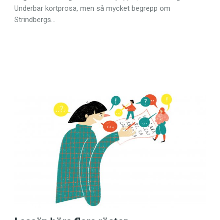
Underbar kortprosa, men så mycket begrepp om
Strindbergs…