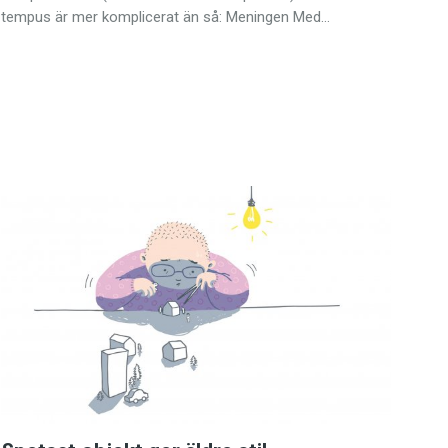
tempus är mer komplicerat än så: Meningen Med…