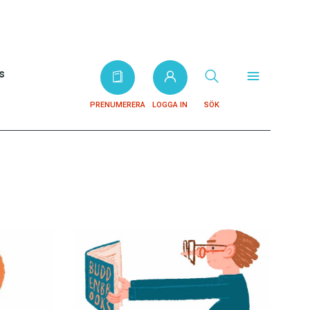
s
PRENUMERERA
LOGGA IN
SÖK