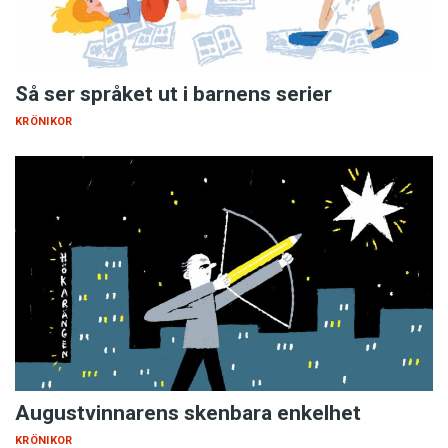
Så ser språket ut i barnens serier
KRÖNIKOR
Augustvinnarens skenbara enkelhet
KRÖNIKOR