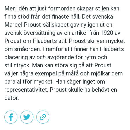
Men idén att just formorden skapar stilen kan
finna stöd från det finaste håll. Det svenska
Marcel Proust-sällskapet gav nyligen ut en
svensk översättning av en artikel från 1920 av
Proust om Flauberts stil. Proust skriver mycket
om småorden. Framför allt finner han Flauberts
placering av
och
avgörande för rytm och
stilintryck. Man kan störa sig på att Proust
väljer några exempel på måfå och mjölkar dem
bara alltför mycket. Han säger inget om
representativitet. Proust skulle ha behövt en
dator.