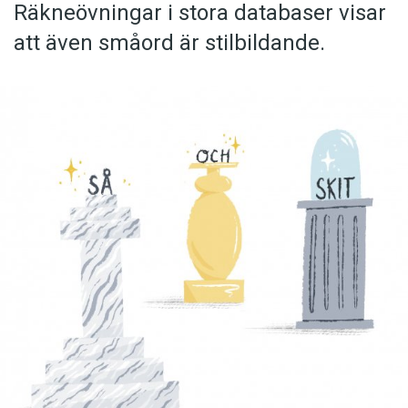
Räkneövningar i stora databaser visar
att även småord är stilbildande.