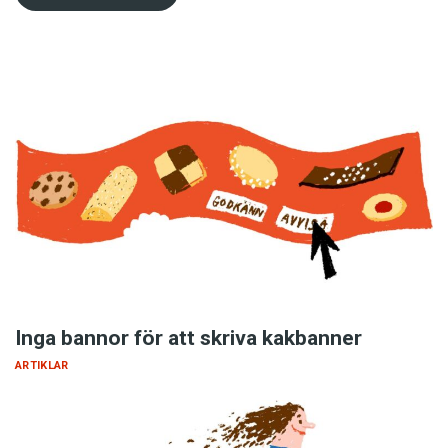
Inga bannor för att skriva kakbanner
ARTIKLAR