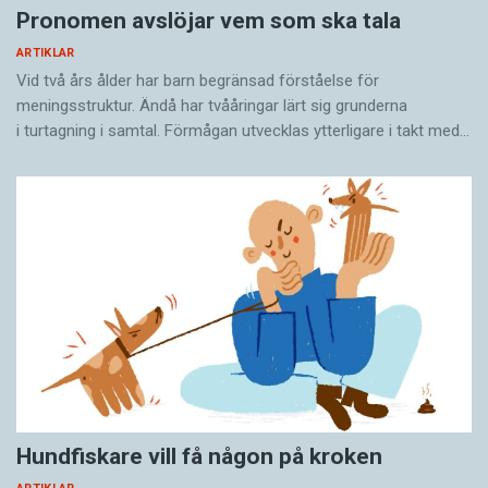
Pronomen avslöjar vem som ska tala
ARTIKLAR
Vid två års ålder har barn begränsad förståelse för
meningsstruktur. Ändå har tvååringar lärt sig grunderna
i turtagning i samtal. Förmågan utvecklas ytterligare i takt med…
Hundfiskare vill få någon på kroken