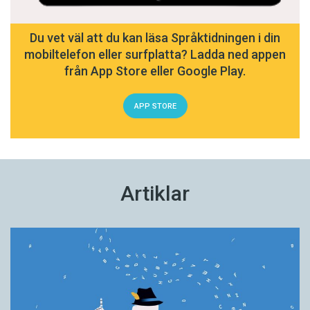
Du vet väl att du kan läsa Språktidningen i din
mobiltelefon eller surfplatta? Ladda ned appen
från App Store eller Google Play.
APP STORE
Artiklar