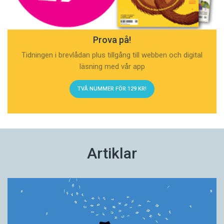
Prova på!
Tidningen i brevlådan plus tillgång till webben och digital
läsning med vår app
TVÅ NUMMER FÖR 129 KR!
Artiklar