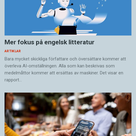
Mer fokus på engelsk litteratur
ARTIKLAR
Bara mycket skickliga författare och översättare ­kommer att
överleva AI-omställningen. Alla som kan beskrivas som
medelmåttor kommer att ersättas av maskiner. Det visar en
rapport…