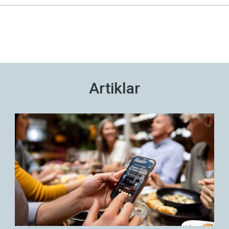
Artiklar