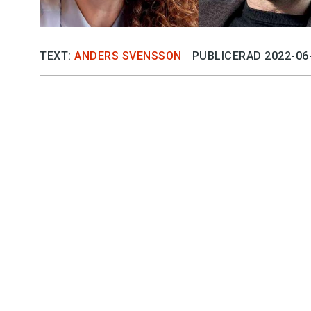
TEXT:
ANDERS SVENSSON
PUBLICERAD 2022-06