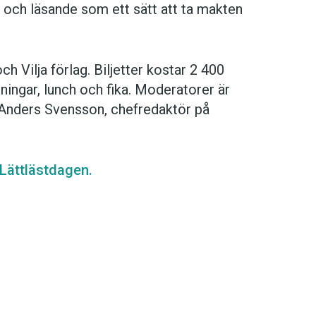
 och läsande som ett sätt att ta makten
h Vilja förlag. Biljetter kostar 2 400
ningar, lunch och fika. Moderatorer är
ch Anders Svensson, chefredaktör på
 Lättlästdagen.